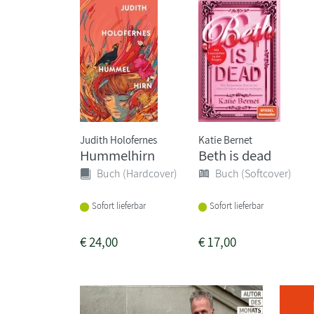
Judith Holofernes
Katie Bernet
Hummelhirn
Beth is dead
Buch (Hardcover)
Buch (Softcover)
Sofort lieferbar
Sofort lieferbar
€
24,00
€
17,00