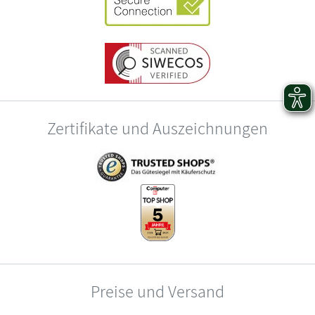
Zertifikate und Auszeichnungen
Preise und Versand