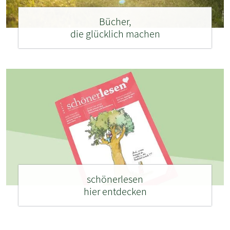
Bücher,
die glücklich machen
schönerlesen
hier entdecken