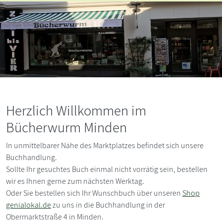
Herzlich Willkommen im
Bücherwurm Minden
In unmittelbarer Nähe des Marktplatzes befindet sich unsere
Buchhandlung.
Sollte Ihr gesuchtes Buch einmal nicht vorrätig sein, bestellen
wir es Ihnen gerne zum nächsten Werktag.
Oder Sie bestellen sich Ihr Wunschbuch über unseren
Shop
genialokal.de
zu uns in die Buchhandlung in der
Obermarktstraße 4 in Minden.