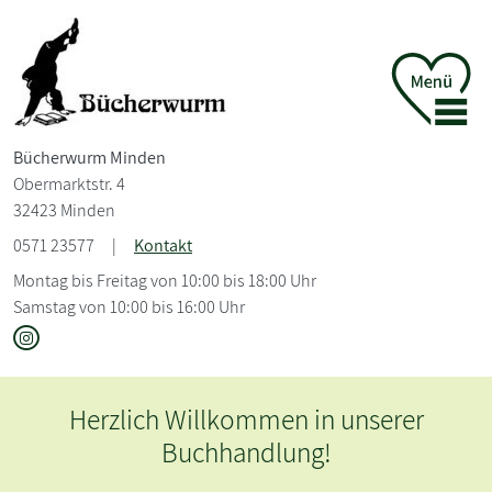
Bücherwurm Minden
Obermarktstr. 4
32423 Minden
0571 23577
|
Kontakt
Montag bis Freitag von 10:00 bis 18:00 Uhr
Samstag von 10:00 bis 16:00 Uhr
Herzlich Willkommen in unserer
Buchhandlung!