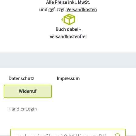
Alle Preise inkl. MwSt.
und ggf. zzgl.
Versandkosten
Buch dabei -
versandkostenfrei
Datenschutz
Impressum
Widerruf
Händler Login