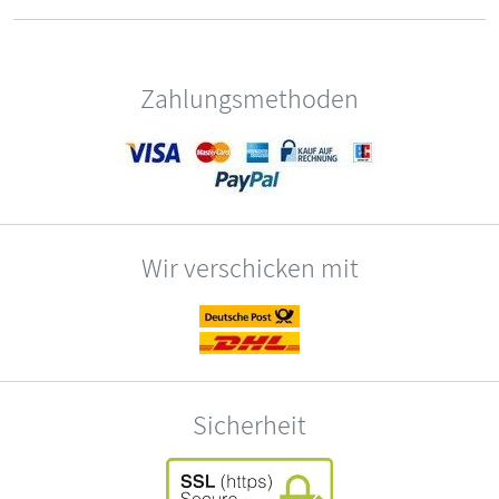
Zahlungsmethoden
Wir verschicken mit
Sicherheit