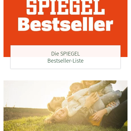
Die SPIEGEL
Bestseller-Liste