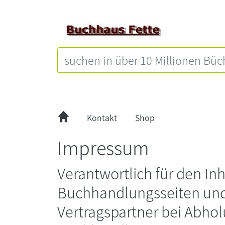
Kontakt
Shop
Impressum
Verantwortlich für den Inh
Buchhandlungsseiten un
Vertragspartner bei Abhol