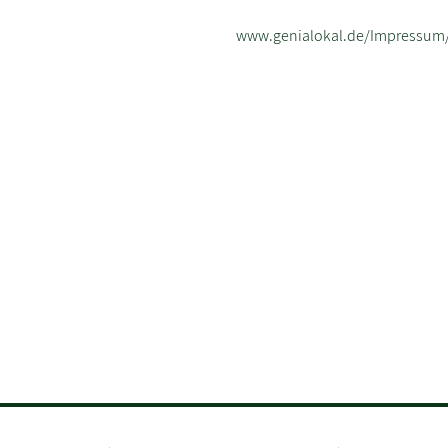
www.genialokal.de/Impressum