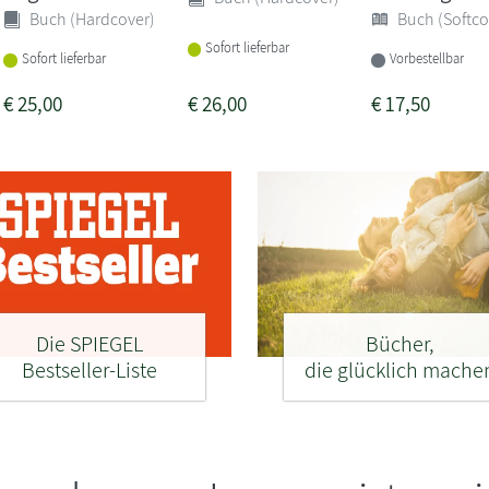
Buch (Hardcover)
Buch (Softco
Sofort lieferbar
Sofort lieferbar
Vorbestellbar
€
25,00
€
26,00
€
17,50
Die SPIEGEL
Bücher,
Bestseller-Liste
die glücklich mache