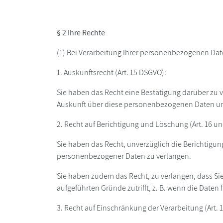
§ 2 Ihre Rechte
(1) Bei Verarbeitung Ihrer personenbezogenen Da
1. Auskunftsrecht (Art. 15 DSGVO):
Sie haben das Recht eine Bestätigung darüber zu v
Auskunft über diese personenbezogenen Daten und 
2. Recht auf Berichtigung und Löschung (Art. 16 u
Sie haben das Recht, unverzüglich die Berichtigun
personenbezogener Daten zu verlangen.
Sie haben zudem das Recht, zu verlangen, dass Si
aufgeführten Gründe zutrifft, z. B. wenn die Daten
3. Recht auf Einschränkung der Verarbeitung (Art. 