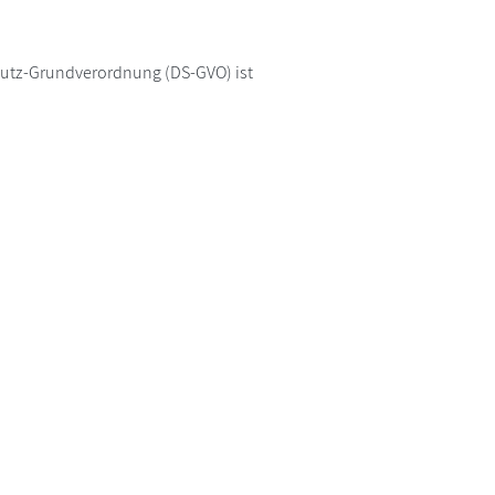
chutz-Grundverordnung (DS-GVO) ist