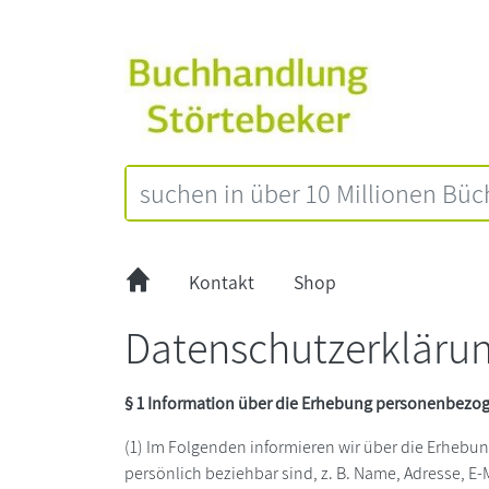
Kontakt
Shop
Datenschutzerkläru
§ 1 Information über die Erhebung personenbezo
(1) Im Folgenden informieren wir über die Erhebu
persönlich beziehbar sind, z. B. Name, Adresse, E-