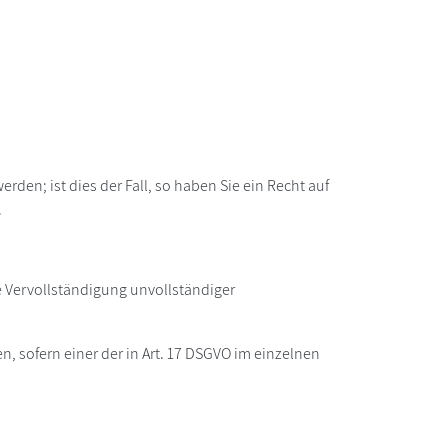
den; ist dies der Fall, so haben Sie ein Recht auf
.
e Vervollständigung unvollständiger
 sofern einer der in Art. 17 DSGVO im einzelnen