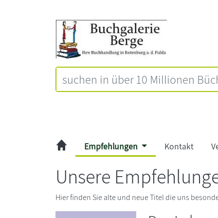
Empfehlungen
Kontakt
V
Unsere Empfehlunge
Hier finden Sie alte und neue Titel die uns beson