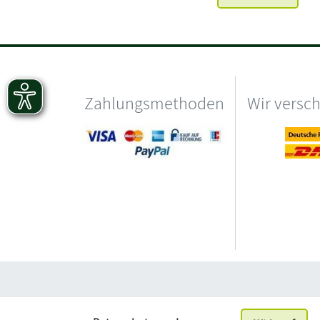
Zahlungsmethoden
Wir versc