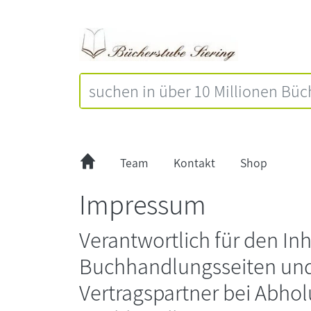
Team
Kontakt
Shop
Impressum
Verantwortlich für den Inh
Buchhandlungsseiten un
Vertragspartner bei Abhol