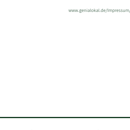
www.genialokal.de/Impressum