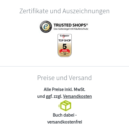
Zertifikate und Auszeichnungen
Preise und Versand
Alle Preise inkl. MwSt.
und ggf. zzgl.
Versandkosten
Buch dabei -
versandkostenfrei