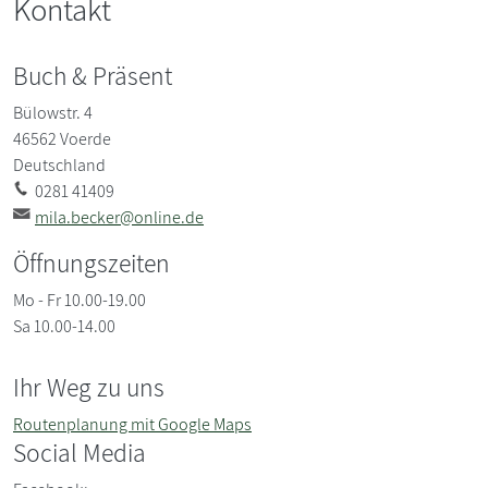
Kontakt
Buch &
Präsent
Bülowstr. 4
46562
Voerde
Deutschland
0281 41409
mila.becker@online.de
Öffnungszeiten
Mo - Fr 10.00-19.00
Sa 10.00-14.00
Ihr Weg zu uns
Routenplanung mit Google Maps
Social Media