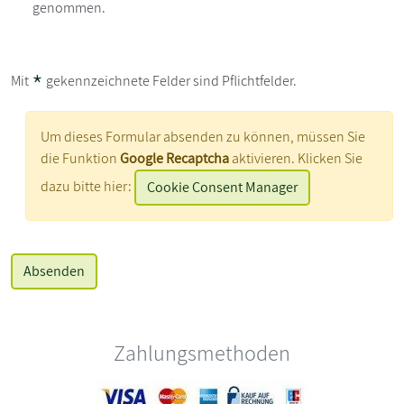
genommen.
*
Mit
gekennzeichnete Felder sind Pflichtfelder.
Um dieses Formular absenden zu können, müssen Sie
die Funktion
Google Recaptcha
aktivieren. Klicken Sie
dazu bitte hier:
Cookie Consent Manager
Zahlungsmethoden