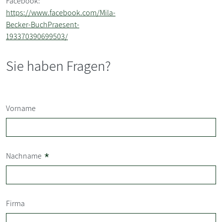
Facebook:
https://www.facebook.com/Mila-
Becker-BuchPraesent-
193370390699503/
Sie haben Fragen?
Vorname
*
Nachname
Firma