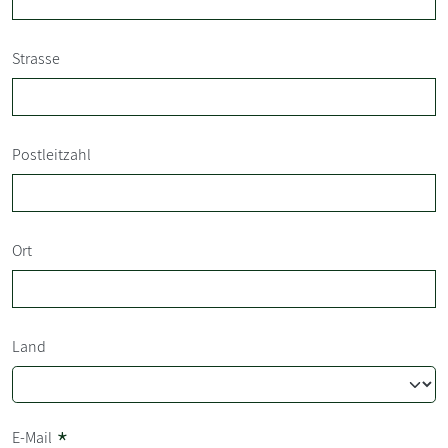
Strasse
Postleitzahl
Ort
Land
*
E-Mail