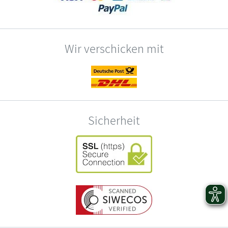
Wir verschicken mit
Sicherheit