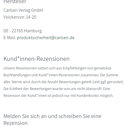
Hersteller
Carlsen Verlag GmbH
Völckersstr. 14-20
DE - 22765 Hamburg
E-Mail:
produktsicherheit@carlsen.de
Kund*innen-Rezensionen
Unsere Rezensionen setzen sich aus Empfehlungen von genialokal-
Buchhandlungen und Kund*innen-Rezensionen zusammen. Die Summe
aller Sterne wird durch die Anzahl Bewertungen geteilt (und ggf. gerundet).
Die Echtheit der Bewertungen wurde von uns nicht überprüft. Eine
Rezension der Kund*innen ist jedoch nur mit Kundenkonto möglich.
Melden Sie sich an und schreiben Sie eine
Rezension