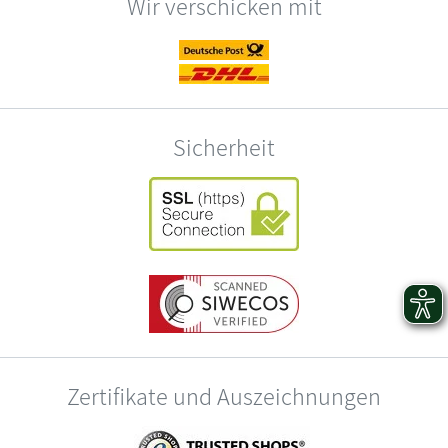
Wir verschicken mit
Sicherheit
Zertifikate und Auszeichnungen