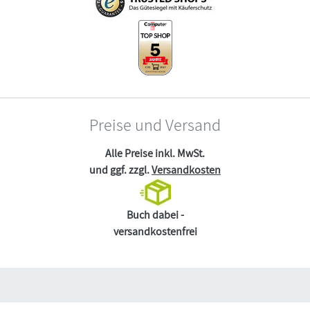
Preise und Versand
Alle Preise inkl. MwSt.
und ggf. zzgl.
Versandkosten
Buch dabei -
versandkostenfrei