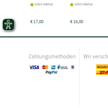
Sofort lieferbar
Sofort lieferbar
€
17,00
€
16,00
Zahlungsmethoden
Wir versc