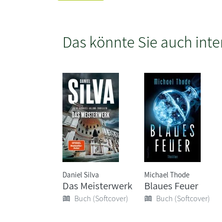
Das könnte Sie auch inte
Daniel Silva
Michael Thode
Das Meisterwerk
Blaues Feuer
Buch (Softcover)
Buch (Softcover)