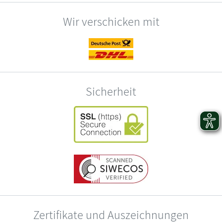
Wir verschicken mit
Sicherheit
Zertifikate und Auszeichnungen