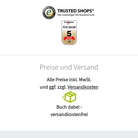
Preise und Versand
Alle Preise inkl. MwSt.
und ggf. zzgl.
Versandkosten
Buch dabei -
versandkostenfrei