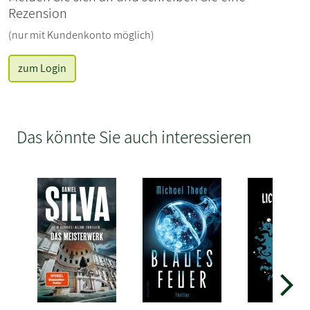
Rezension
(nur mit Kundenkonto möglich)
zum Login
Das könnte Sie auch interessieren