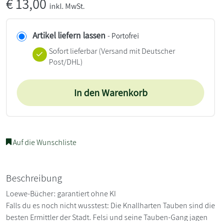
€
13,00
inkl. MwSt.
Artikel liefern lassen
- Portofrei
Sofort lieferbar
(Versand mit Deutscher
Post/DHL)
In den Warenkorb
Auf die Wunschliste
Beschreibung
Loewe-Bücher: garantiert ohne KI
Falls du es noch nicht wusstest: Die Knallharten Tauben sind die
besten Ermittler der Stadt. Felsi und seine Tauben-Gang jagen