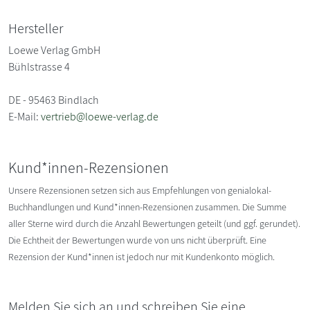
Hersteller
Loewe Verlag GmbH
Bühlstrasse 4
DE - 95463 Bindlach
E-Mail:
vertrieb@loewe-verlag.de
Kund*innen-Rezensionen
Unsere Rezensionen setzen sich aus Empfehlungen von genialokal-
Buchhandlungen und Kund*innen-Rezensionen zusammen. Die Summe
aller Sterne wird durch die Anzahl Bewertungen geteilt (und ggf. gerundet).
Die Echtheit der Bewertungen wurde von uns nicht überprüft. Eine
Rezension der Kund*innen ist jedoch nur mit Kundenkonto möglich.
Melden Sie sich an und schreiben Sie eine