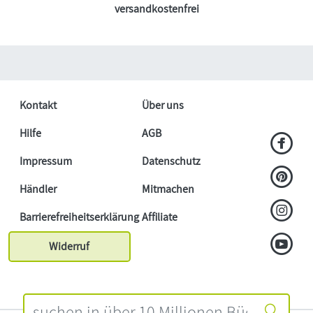
versandkostenfrei
Kontakt
Über uns
Hilfe
AGB
Impressum
Datenschutz
Händler
Mitmachen
Barrierefreiheitserklärung
Affiliate
Widerruf