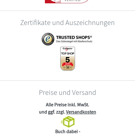
Zertifikate und Auszeichnungen
Preise und Versand
Alle Preise inkl. MwSt.
und ggf. zzgl.
Versandkosten
Buch dabei -