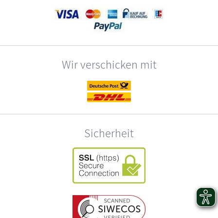
Wir verschicken mit
Sicherheit