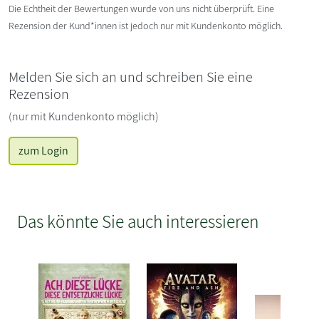
Die Echtheit der Bewertungen wurde von uns nicht überprüft. Eine
Rezension der Kund*innen ist jedoch nur mit Kundenkonto möglich.
Melden Sie sich an und schreiben Sie eine
Rezension
(nur mit Kundenkonto möglich)
zum Login
Das könnte Sie auch interessieren