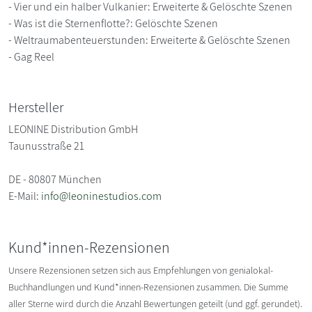
- Vier und ein halber Vulkanier: Erweiterte & Gelöschte Szenen
- Was ist die Sternenflotte?: Gelöschte Szenen
- Weltraumabenteuerstunden: Erweiterte & Gelöschte Szenen
- Gag Reel
Hersteller
LEONINE Distribution GmbH
Taunusstraße 21
DE - 80807 München
E-Mail:
info@leoninestudios.com
Kund*innen-Rezensionen
Unsere Rezensionen setzen sich aus Empfehlungen von genialokal-
Buchhandlungen und Kund*innen-Rezensionen zusammen. Die Summe
aller Sterne wird durch die Anzahl Bewertungen geteilt (und ggf. gerundet).