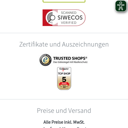
Zertifikate und Auszeichnungen
Preise und Versand
Alle Preise inkl. MwSt.