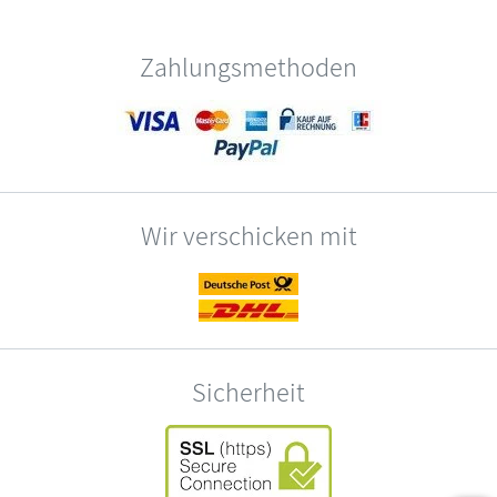
Zahlungsmethoden
Wir verschicken mit
Sicherheit