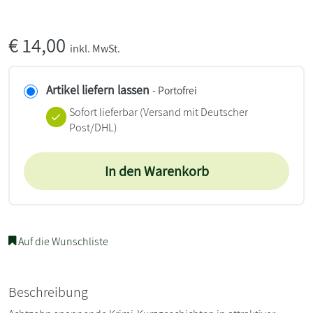
€
14,00
inkl. MwSt.
Artikel liefern lassen
- Portofrei
Sofort lieferbar
(Versand mit Deutscher
Post/DHL)
In den Warenkorb
Auf die Wunschliste
Beschreibung