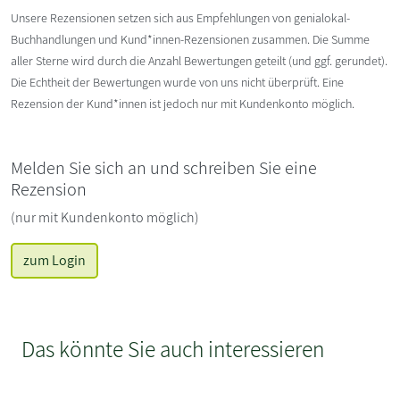
Unsere Rezensionen setzen sich aus Empfehlungen von genialokal-
Buchhandlungen und Kund*innen-Rezensionen zusammen. Die Summe
aller Sterne wird durch die Anzahl Bewertungen geteilt (und ggf. gerundet).
Die Echtheit der Bewertungen wurde von uns nicht überprüft. Eine
Rezension der Kund*innen ist jedoch nur mit Kundenkonto möglich.
Melden Sie sich an und schreiben Sie eine
Rezension
(nur mit Kundenkonto möglich)
zum Login
Das könnte Sie auch interessieren