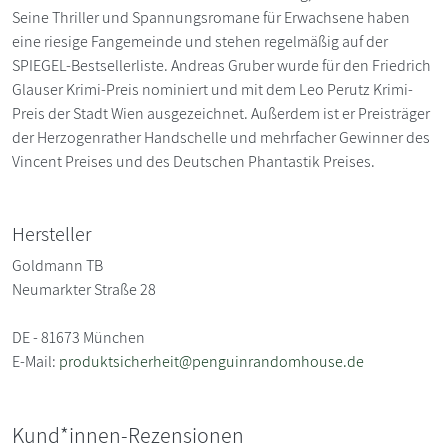
Seine Thriller und Spannungsromane für Erwachsene haben
eine riesige Fangemeinde und stehen regelmäßig auf der
SPIEGEL-Bestsellerliste. Andreas Gruber wurde für den Friedrich
Glauser Krimi-Preis nominiert und mit dem Leo Perutz Krimi-
Preis der Stadt Wien ausgezeichnet. Außerdem ist er Preisträger
der Herzogenrather Handschelle und mehrfacher Gewinner des
Vincent Preises und des Deutschen Phantastik Preises.
Hersteller
Goldmann TB
Neumarkter Straße 28
DE - 81673 München
E-Mail:
produktsicherheit@penguinrandomhouse.de
Kund*innen-Rezensionen