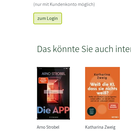
(nur mit Kundenkonto möglich)
zum Login
Das könnte Sie auch inte
Arno Strobel
Katharina Zweig