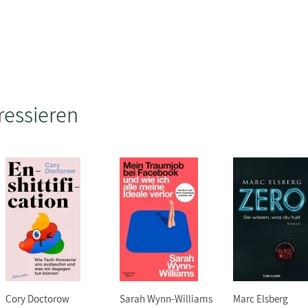
ressieren
Cory Doctorow
Sarah Wynn-Williams
Marc Elsberg