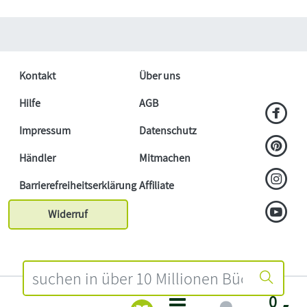
Kontakt
Über uns
Hilfe
AGB
Impressum
Datenschutz
Händler
Mitmachen
Barrierefreiheitserklärung
Affiliate
Widerruf
0