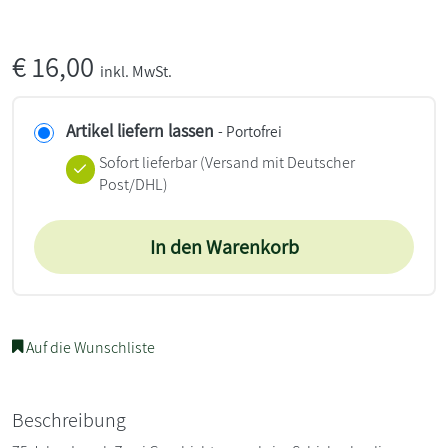
€
16,00
inkl. MwSt.
Artikel liefern lassen
- Portofrei
Sofort lieferbar
(Versand mit Deutscher
Post/DHL)
In den Warenkorb
Auf die Wunschliste
Beschreibung