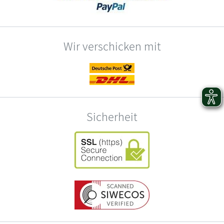
Wir verschicken mit
Sicherheit