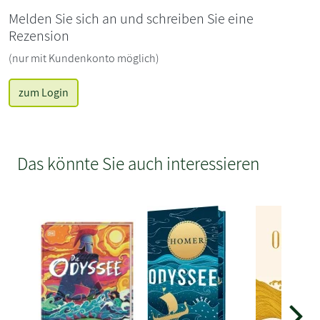
Melden Sie sich an und schreiben Sie eine
Rezension
(nur mit Kundenkonto möglich)
zum Login
Das könnte Sie auch interessieren