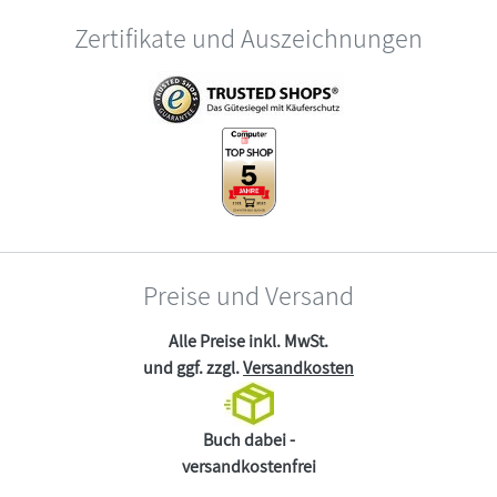
Zertifikate und Auszeichnungen
Preise und Versand
Alle Preise inkl. MwSt.
und ggf. zzgl.
Versandkosten
Buch dabei -
versandkostenfrei