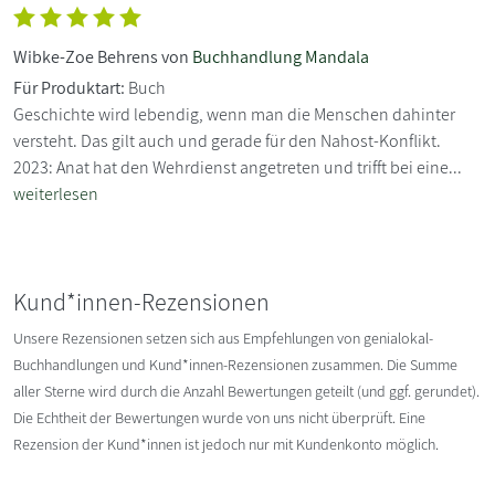
Wibke-Zoe Behrens von
Buchhandlung Mandala
Für Produktart:
Buch
Geschichte wird lebendig, wenn man die Menschen dahinter
versteht. Das gilt auch und gerade für den Nahost-Konflikt.
2023: Anat hat den Wehrdienst angetreten und trifft bei eine...
weiterlesen
Kund*innen-Rezensionen
Unsere Rezensionen setzen sich aus Empfehlungen von genialokal-
Buchhandlungen und Kund*innen-Rezensionen zusammen. Die Summe
aller Sterne wird durch die Anzahl Bewertungen geteilt (und ggf. gerundet).
Die Echtheit der Bewertungen wurde von uns nicht überprüft. Eine
Rezension der Kund*innen ist jedoch nur mit Kundenkonto möglich.