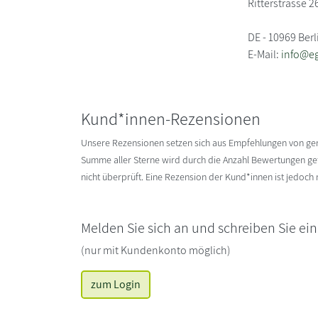
Ritterstrasse 2
DE - 10969 Berl
E-Mail:
info@e
Kund*innen-Rezensionen
Unsere Rezensionen setzen sich aus Empfehlungen von g
Summe aller Sterne wird durch die Anzahl Bewertungen gete
nicht überprüft. Eine Rezension der Kund*innen ist jedoch
Melden Sie sich an und schreiben Sie ei
(nur mit Kundenkonto möglich)
zum Login