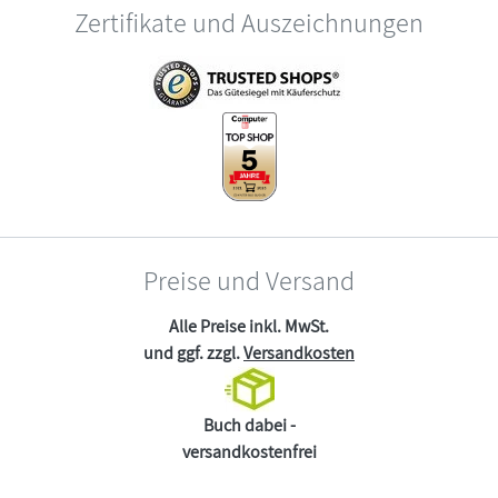
Zertifikate und Auszeichnungen
Preise und Versand
Alle Preise inkl. MwSt.
und ggf. zzgl.
Versandkosten
Buch dabei -
versandkostenfrei