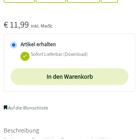
€
11,99
inkl. MwSt.
Artikel erhalten
Sofort Lieferbar (Download)
In den Warenkorb
Auf die Wunschliste
Beschreibung