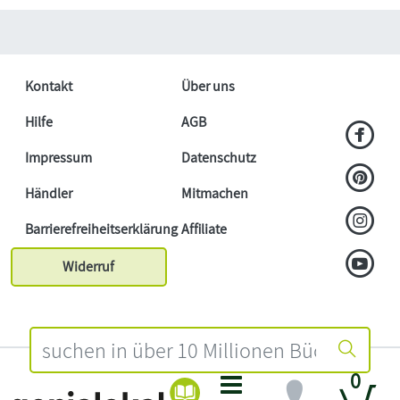
Kontakt
Über uns
Hilfe
AGB
Impressum
Datenschutz
Händler
Mitmachen
Barrierefreiheitserklärung
Affiliate
Widerruf
0