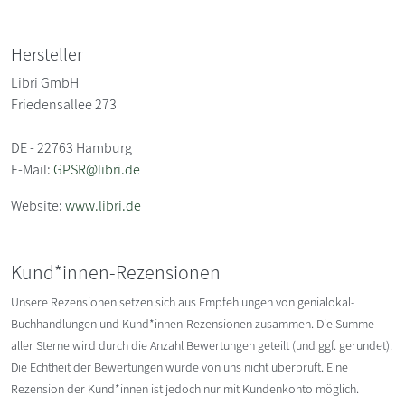
Hersteller
Libri GmbH
Friedensallee 273
DE - 22763 Hamburg
E-Mail:
GPSR@libri.de
Website:
www.libri.de
Kund*innen-Rezensionen
Unsere Rezensionen setzen sich aus Empfehlungen von genialokal-
Buchhandlungen und Kund*innen-Rezensionen zusammen. Die Summe
aller Sterne wird durch die Anzahl Bewertungen geteilt (und ggf. gerundet).
Die Echtheit der Bewertungen wurde von uns nicht überprüft. Eine
Rezension der Kund*innen ist jedoch nur mit Kundenkonto möglich.