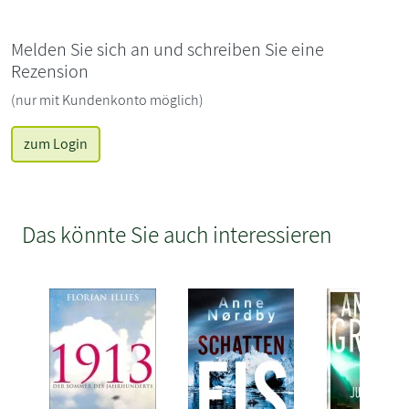
Melden Sie sich an und schreiben Sie eine
Rezension
(nur mit Kundenkonto möglich)
zum Login
Das könnte Sie auch interessieren