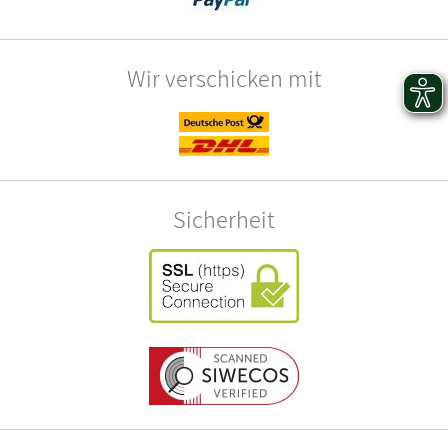
Wir verschicken mit
Sicherheit