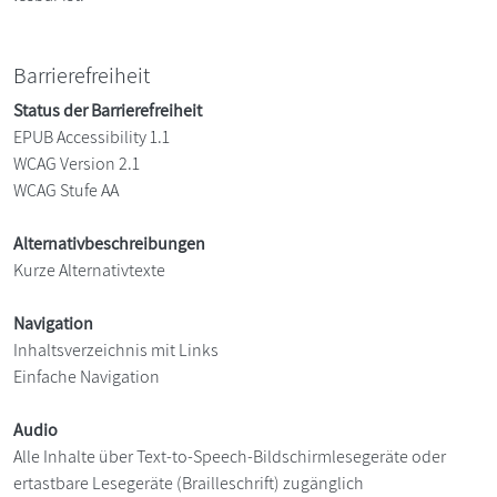
Barrierefreiheit
Status der Barrierefreiheit
EPUB Accessibility 1.1
WCAG Version 2.1
WCAG Stufe AA
Alternativbeschreibungen
Kurze Alternativtexte
Navigation
Inhaltsverzeichnis mit Links
Einfache Navigation
Audio
Alle Inhalte über Text-to-Speech-Bildschirmlesegeräte oder
ertastbare Lesegeräte (Brailleschrift) zugänglich