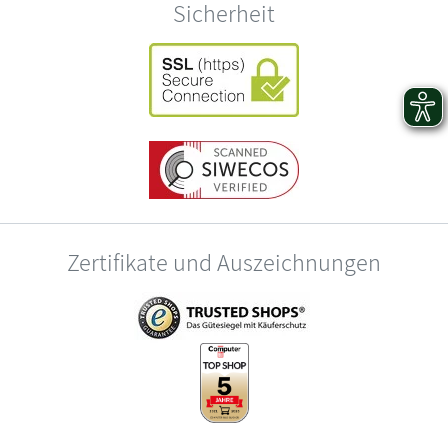
Sicherheit
Zertifikate und Auszeichnungen