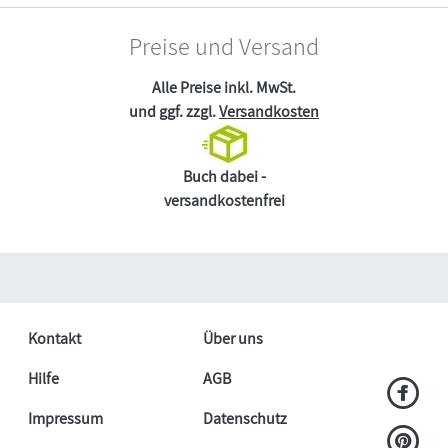
Preise und Versand
Alle Preise inkl. MwSt.
und ggf. zzgl.
Versandkosten
Buch dabei -
versandkostenfrei
Kontakt
Über uns
Hilfe
AGB
Impressum
Datenschutz