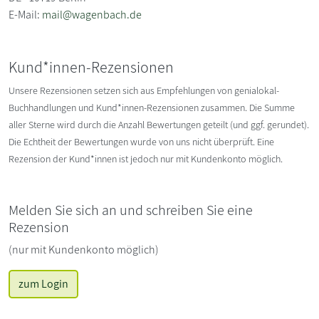
E-Mail:
mail@wagenbach.de
Kund*innen-Rezensionen
Unsere Rezensionen setzen sich aus Empfehlungen von genialokal-
Buchhandlungen und Kund*innen-Rezensionen zusammen. Die Summe
aller Sterne wird durch die Anzahl Bewertungen geteilt (und ggf. gerundet).
Die Echtheit der Bewertungen wurde von uns nicht überprüft. Eine
Rezension der Kund*innen ist jedoch nur mit Kundenkonto möglich.
Melden Sie sich an und schreiben Sie eine
Rezension
(nur mit Kundenkonto möglich)
zum Login