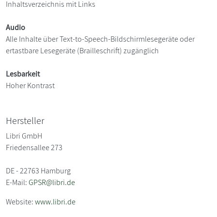
Inhaltsverzeichnis mit Links
Audio
Alle Inhalte über Text-to-Speech-Bildschirmlesegeräte oder
ertastbare Lesegeräte (Brailleschrift) zugänglich
Lesbarkeit
Hoher Kontrast
Hersteller
Libri GmbH
Friedensallee 273
DE - 22763 Hamburg
E-Mail:
GPSR@libri.de
Website:
www.libri.de