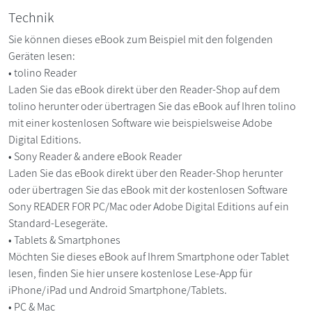
Technik
Sie können dieses eBook zum Beispiel mit den folgenden
Geräten lesen:
• tolino Reader
Laden Sie das eBook direkt über den Reader-Shop auf dem
tolino herunter oder übertragen Sie das eBook auf Ihren tolino
mit einer kostenlosen Software wie beispielsweise Adobe
Digital Editions.
• Sony Reader & andere eBook Reader
Laden Sie das eBook direkt über den Reader-Shop herunter
oder übertragen Sie das eBook mit der kostenlosen Software
Sony READER FOR PC/Mac oder Adobe Digital Editions auf ein
Standard-Lesegeräte.
• Tablets & Smartphones
Möchten Sie dieses eBook auf Ihrem Smartphone oder Tablet
lesen, finden Sie hier unsere kostenlose Lese-App für
iPhone/iPad und Android Smartphone/Tablets.
• PC & Mac