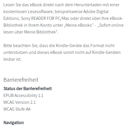
Lesen Sie das eBook direkt nach dem Herunterladen mit einer
kostenlosen Lesesoftware, beispielsweise Adobe Digital
Editions, Sony READER FOR PC/Mac oder direkt über Ihre eBook-
Bibliothek in Ihrem Konto unter „Meine eBooks“ - „Sofort online
lesen über Meine Bibliothek“.
Bitte beachten Sie, dass die Kindle-Geräte das Format nicht
unterstützen und dieses eBook somit nicht auf Kindle-Geräten
lesbar ist.
Barrierefreiheit
Status der Barrierefreiheit
EPUB Accessibility 1.1
WCAG Version 2.1
WCAG Stufe AA
Navigation