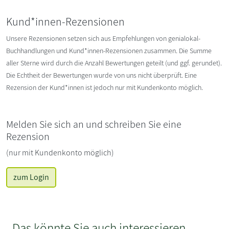
Kund*innen-Rezensionen
Unsere Rezensionen setzen sich aus Empfehlungen von genialokal-
Buchhandlungen und Kund*innen-Rezensionen zusammen. Die Summe
aller Sterne wird durch die Anzahl Bewertungen geteilt (und ggf. gerundet).
Die Echtheit der Bewertungen wurde von uns nicht überprüft. Eine
Rezension der Kund*innen ist jedoch nur mit Kundenkonto möglich.
Melden Sie sich an und schreiben Sie eine
Rezension
(nur mit Kundenkonto möglich)
zum Login
Das könnte Sie auch interessieren