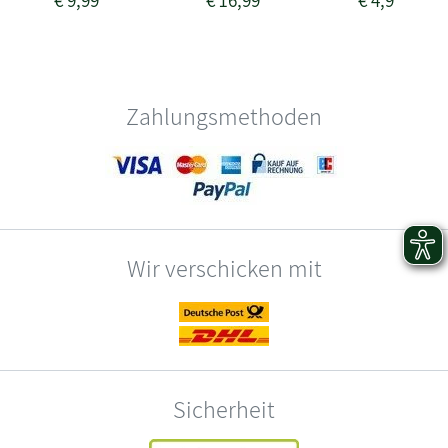
Zahlungsmethoden
Wir verschicken mit
Sicherheit