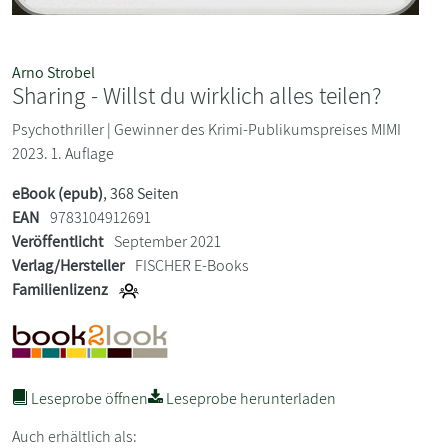
Arno Strobel
Sharing - Willst du wirklich alles teilen?
Psychothriller | Gewinner des Krimi-Publikumspreises MIMI
2023. 1. Auflage
eBook (epub)
, 368 Seiten
EAN
9783104912691
Veröffentlicht
September 2021
Verlag/Hersteller
FISCHER E-Books
Familienlizenz
Leseprobe öffnen
Leseprobe herunterladen
Auch erhältlich als: