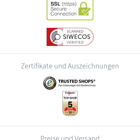
Zertifikate und Auszeichnungen
Preise und Versand