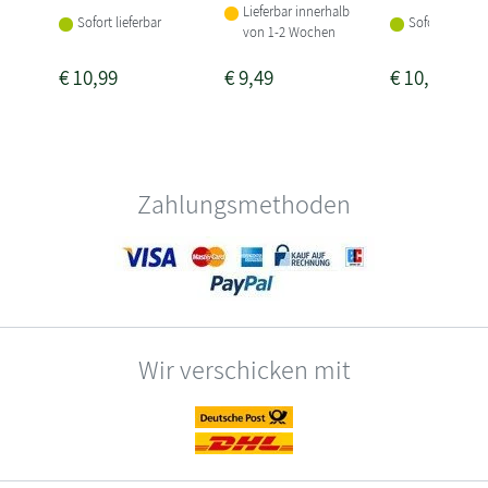
Lieferbar innerhalb
Sofort lieferba
Sofort lieferbar
von 1-2 Wochen
€
10,99
€
9,49
€
10,99
Zahlungsmethoden
Wir verschicken mit