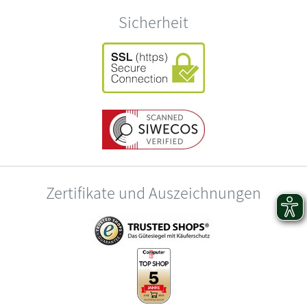
Sicherheit
Zertifikate und Auszeichnungen