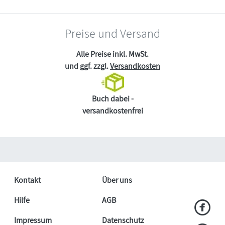
Preise und Versand
Alle Preise inkl. MwSt.
und ggf. zzgl.
Versandkosten
Buch dabei -
versandkostenfrei
Kontakt
Über uns
Hilfe
AGB
Impressum
Datenschutz