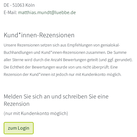
DE - 51063 Köln
E-Mail:
matthias.mundt@luebbe.de
Kund*innen-Rezensionen
Unsere Rezensionen setzen sich aus Empfehlungen von genialokal-
Buchhandlungen und Kund*innen-Rezensionen zusammen. Die Summe
aller Sterne wird durch die Anzahl Bewertungen geteilt (und ggf. gerundet).
Die Echtheit der Bewertungen wurde von uns nicht überprüft. Eine
Rezension der Kund*innen ist jedoch nur mit Kundenkonto möglich.
Melden Sie sich an und schreiben Sie eine
Rezension
(nur mit Kundenkonto möglich)
zum Login