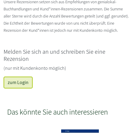
Unsere Rezensionen setzen sich aus Empfehlungen von genialokal-
Buchhandlungen und Kund*innen-Rezensionen zusammen. Die Summe
aller Sterne wird durch die Anzahl Bewertungen geteilt (und ggf. gerundet).
Die Echtheit der Bewertungen wurde von uns nicht überprüft. Eine
Rezension der Kund*innen ist jedoch nur mit Kundenkonto möglich.
Melden Sie sich an und schreiben Sie eine
Rezension
(nur mit Kundenkonto möglich)
zum Login
Das könnte Sie auch interessieren