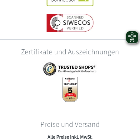
Zertifikate und Auszeichnungen
Preise und Versand
Alle Preise inkl. MwSt.