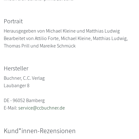
Portrait
Herausgegeben von Michael Kleine und Matthias Ludwig
Bearbeitet von Attilio Forte, Michael Kleine, Matthias Ludwig,
Thomas Prill und Mareike Schmück
Hersteller
Buchner, C.C. Verlag
Laubanger 8
DE - 96052 Bamberg
E-Mail:
service@ccbuchner.de
Kund*innen-Rezensionen