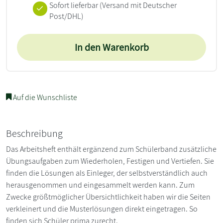
Sofort lieferbar
(Versand mit Deutscher
Post/DHL)
In den Warenkorb
Auf die Wunschliste
Beschreibung
Das Arbeitsheft enthält ergänzend zum Schülerband zusätzliche
Übungsaufgaben zum Wiederholen, Festigen und Vertiefen. Sie
finden die Lösungen als Einleger, der selbstverständlich auch
herausgenommen und eingesammelt werden kann. Zum
Zwecke größtmöglicher Übersichtlichkeit haben wir die Seiten
verkleinert und die Musterlösungen direkt eingetragen. So
finden sich Schüler prima zurecht.