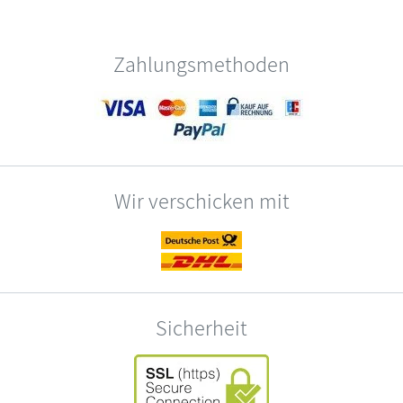
Zahlungsmethoden
Wir verschicken mit
Sicherheit