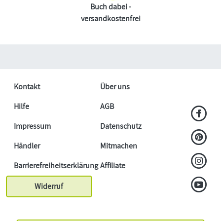
Buch dabei -
versandkostenfrei
Kontakt
Über uns
Hilfe
AGB
Impressum
Datenschutz
Händler
Mitmachen
Barrierefreiheitserklärung
Affiliate
Widerruf