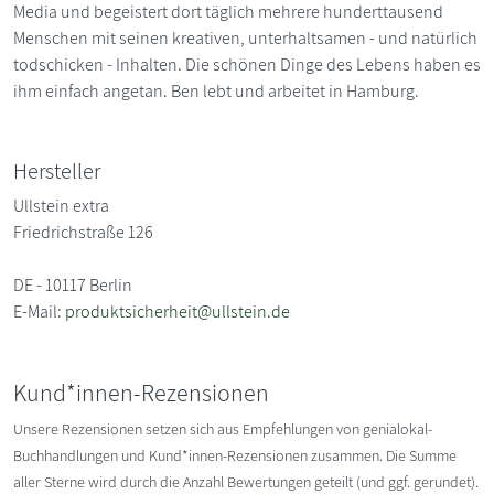
Media und begeistert dort täglich mehrere hunderttausend
Menschen mit seinen kreativen, unterhaltsamen - und natürlich
todschicken - Inhalten. Die schönen Dinge des Lebens haben es
ihm einfach angetan. Ben lebt und arbeitet in Hamburg.
Hersteller
Ullstein extra
Friedrichstraße 126
DE - 10117 Berlin
E-Mail:
produktsicherheit@ullstein.de
Kund*innen-Rezensionen
Unsere Rezensionen setzen sich aus Empfehlungen von genialokal-
Buchhandlungen und Kund*innen-Rezensionen zusammen. Die Summe
aller Sterne wird durch die Anzahl Bewertungen geteilt (und ggf. gerundet).