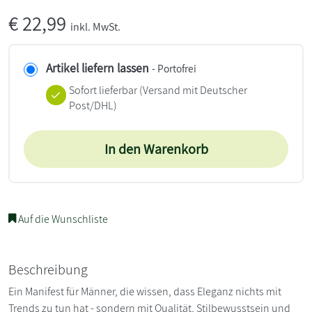
€
22,99
inkl. MwSt.
Artikel liefern lassen
- Portofrei
Sofort lieferbar
(Versand mit Deutscher
Post/DHL)
In den Warenkorb
Auf die Wunschliste
Beschreibung
Ein Manifest für Männer, die wissen, dass Eleganz nichts mit
Trends zu tun hat - sondern mit Qualität, Stilbewusstsein und