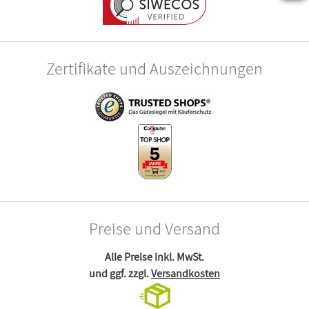
Zertifikate und Auszeichnungen
Preise und Versand
Alle Preise inkl. MwSt.
und ggf. zzgl.
Versandkosten