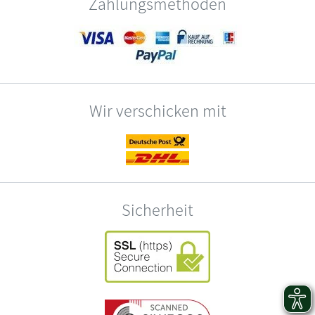
Zahlungsmethoden
Wir verschicken mit
Sicherheit