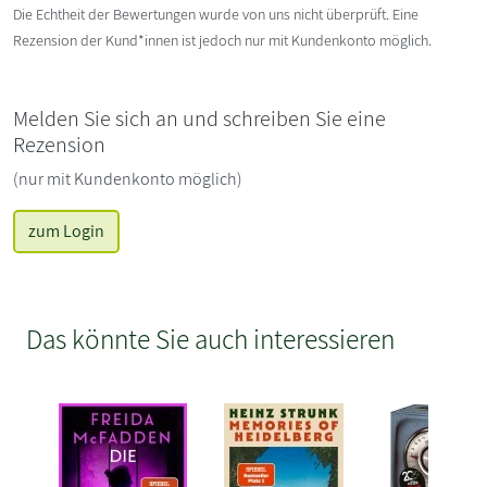
Die Echtheit der Bewertungen wurde von uns nicht überprüft. Eine
Rezension der Kund*innen ist jedoch nur mit Kundenkonto möglich.
Melden Sie sich an und schreiben Sie eine
Rezension
(nur mit Kundenkonto möglich)
zum Login
Das könnte Sie auch interessieren