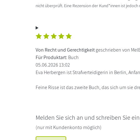
nicht überprüft. Eine Rezension der Kund*innen ist jedoch
Von Recht und Gerechtigkeit
geschrieben von Mel
Für Produktart:
Buch
05.06.2026 13:02
Eva Herbergen ist Strafverteidigerin in Berlin, Anfa
Feine Risse ist das zweite Buch, das sich um sie dre
Melden Sie sich an und schreiben Sie ei
(nur mit Kundenkonto möglich)