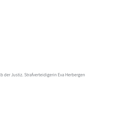
 der Justiz. Strafverteidigerin Eva Herbergen