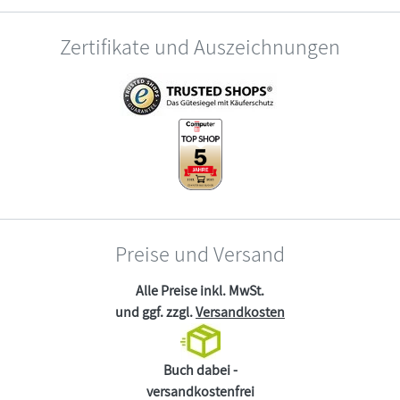
Zertifikate und Auszeichnungen
Preise und Versand
Alle Preise inkl. MwSt.
und ggf. zzgl.
Versandkosten
Buch dabei -
versandkostenfrei