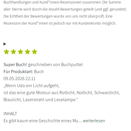
Buchhandlungen und Kund*innen-Rezensionen zusammen. Die Summe
aller Sterne wird durch die Anzahl Bewertungen geteilt (und ggf. gerundet).
Die Echtheit der Bewertungen wurde von uns nicht überprüft. Eine
Rezension der Kund*innen ist jedoch nur mit Kundenkonto möglich.
Super Buch!
geschrieben von Buchputtel
Für Produktart:
Buch
09.05.2026 22:11
„Wenn Udo ein Licht aufgeht,
ist das eine gute Mixtour aus Rotlicht, Notlicht, Schwarzlicht,
Blaulicht, Laserstrahl und Leselampe.“
INHALT
Es gibt kaum eine Geschichte eines Mu...
weiterlesen