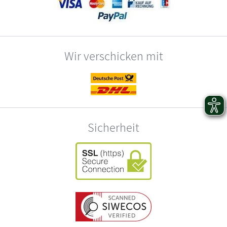
Wir verschicken mit
Sicherheit