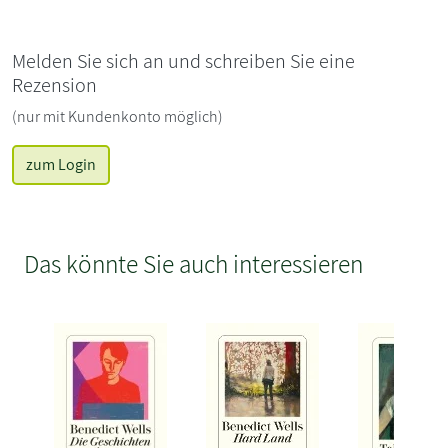
Melden Sie sich an und schreiben Sie eine
Rezension
(nur mit Kundenkonto möglich)
zum Login
Das könnte Sie auch interessieren