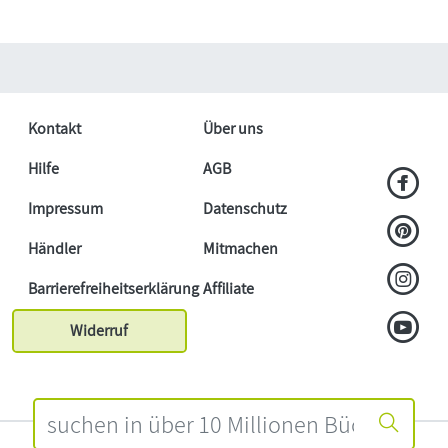
Kontakt
Über uns
Hilfe
AGB
Impressum
Datenschutz
Händler
Mitmachen
Barrierefreiheitserklärung
Affiliate
Widerruf