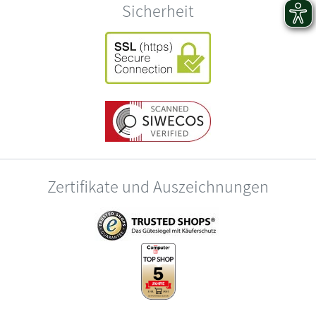
Sicherheit
Zertifikate und Auszeichnungen