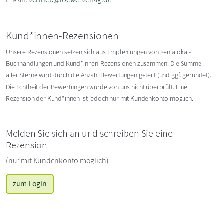
Kund*innen-Rezensionen
Unsere Rezensionen setzen sich aus Empfehlungen von genialokal-
Buchhandlungen und Kund*innen-Rezensionen zusammen. Die Summe
aller Sterne wird durch die Anzahl Bewertungen geteilt (und ggf. gerundet).
Die Echtheit der Bewertungen wurde von uns nicht überprüft. Eine
Rezension der Kund*innen ist jedoch nur mit Kundenkonto möglich.
Melden Sie sich an und schreiben Sie eine
Rezension
(nur mit Kundenkonto möglich)
zum Login