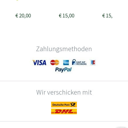
€
20,00
€
15,00
€
15,00
Zahlungsmethoden
Wir verschicken mit