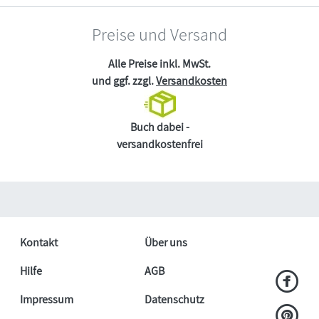
Preise und Versand
Alle Preise inkl. MwSt.
und ggf. zzgl.
Versandkosten
Buch dabei -
versandkostenfrei
Kontakt
Über uns
Hilfe
AGB
Impressum
Datenschutz