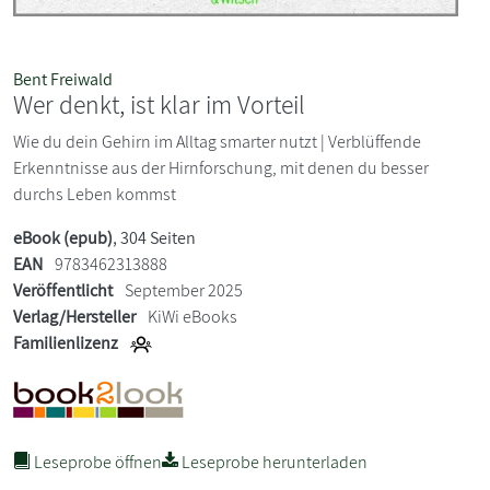
Bent Freiwald
Wer denkt, ist klar im Vorteil
Wie du dein Gehirn im Alltag smarter nutzt | Verblüffende
Erkenntnisse aus der Hirnforschung, mit denen du besser
durchs Leben kommst
eBook (epub)
, 304 Seiten
EAN
9783462313888
Veröffentlicht
September 2025
Verlag/Hersteller
KiWi eBooks
Familienlizenz
Leseprobe öffnen
Leseprobe herunterladen