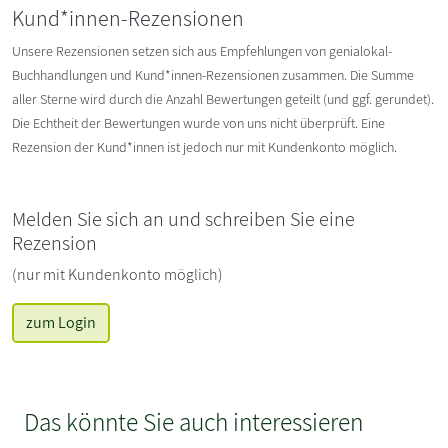
Kund*innen-Rezensionen
Unsere Rezensionen setzen sich aus Empfehlungen von genialokal-
Buchhandlungen und Kund*innen-Rezensionen zusammen. Die Summe
aller Sterne wird durch die Anzahl Bewertungen geteilt (und ggf. gerundet).
Die Echtheit der Bewertungen wurde von uns nicht überprüft. Eine
Rezension der Kund*innen ist jedoch nur mit Kundenkonto möglich.
Melden Sie sich an und schreiben Sie eine
Rezension
(nur mit Kundenkonto möglich)
zum Login
Das könnte Sie auch interessieren