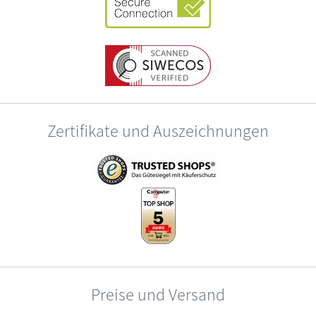
Zertifikate und Auszeichnungen
Preise und Versand