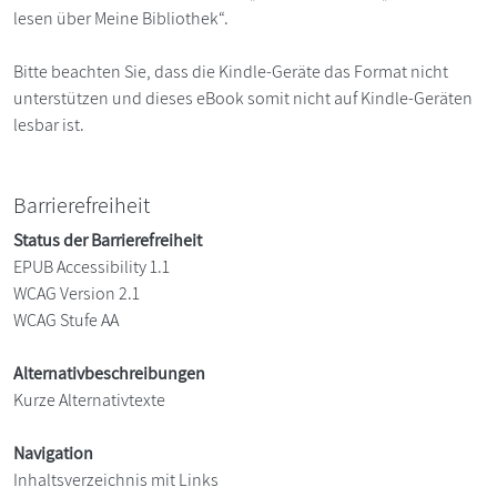
lesen über Meine Bibliothek“.
Bitte beachten Sie, dass die Kindle-Geräte das Format nicht
unterstützen und dieses eBook somit nicht auf Kindle-Geräten
lesbar ist.
Barrierefreiheit
Status der Barrierefreiheit
EPUB Accessibility 1.1
WCAG Version 2.1
WCAG Stufe AA
Alternativbeschreibungen
Kurze Alternativtexte
Navigation
Inhaltsverzeichnis mit Links