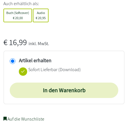
Auch erhältlich als:
Buch (Softcover)
Audio
€
20,00
€
20,95
€
16,99
inkl. MwSt.
Artikel erhalten
Sofort Lieferbar (Download)
In den Warenkorb
Auf die Wunschliste