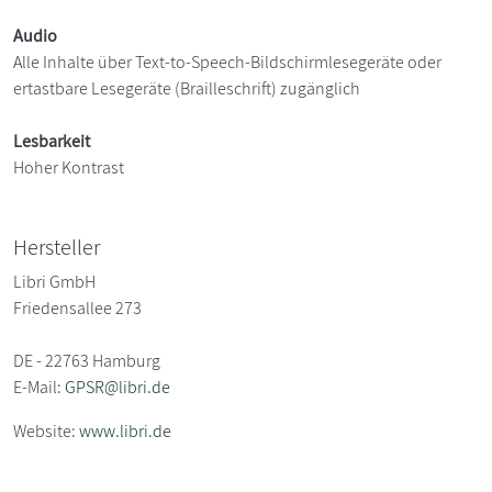
Audio
Alle Inhalte über Text-to-Speech-Bildschirmlesegeräte oder
ertastbare Lesegeräte (Brailleschrift) zugänglich
Lesbarkeit
Hoher Kontrast
Hersteller
Libri GmbH
Friedensallee 273
DE - 22763 Hamburg
E-Mail:
GPSR@libri.de
Website:
www.libri.de