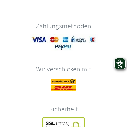
Zahlungsmethoden
Wir verschicken mit
Sicherheit