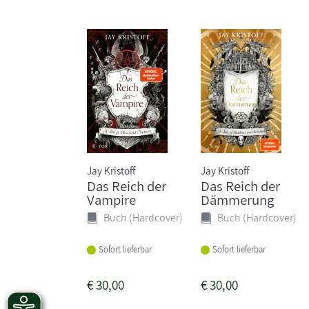
Jay Kristoff
Jay Kristoff
Das Reich der
Das Reich der
Vampire
Dämmerung
Buch (Hardcover)
Buch (Hardcover)
Sofort lieferbar
Sofort lieferbar
€
30,00
€
30,00