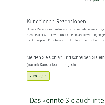
Kund*innen-Rezensionen
Unsere Rezensionen setzen sich aus Empfehlungen von g
Summe aller Sterne wird durch die Anzahl Bewertungen gete
nicht überprüft. Eine Rezension der Kund*innen ist jedoch
Melden Sie sich an und schreiben Sie ei
(nur mit Kundenkonto möglich)
zum Login
Das könnte Sie auch inte