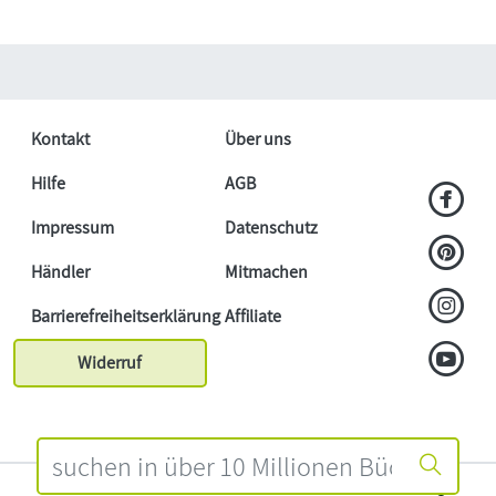
Kontakt
Über uns
Hilfe
AGB
Impressum
Datenschutz
Händler
Mitmachen
Barrierefreiheitserklärung
Affiliate
Widerruf