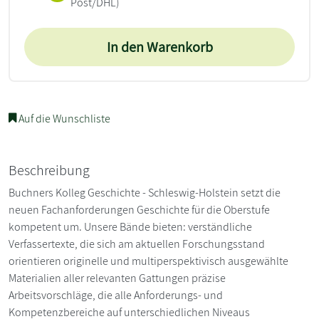
Post/DHL)
In den Warenkorb
Auf die Wunschliste
Beschreibung
Buchners Kolleg Geschichte - Schleswig-Holstein setzt die
neuen Fachanforderungen Geschichte für die Oberstufe
kompetent um. Unsere Bände bieten: verständliche
Verfassertexte, die sich am aktuellen Forschungsstand
orientieren originelle und multiperspektivisch ausgewählte
Materialien aller relevanten Gattungen präzise
Arbeitsvorschläge, die alle Anforderungs- und
Kompetenzbereiche auf unterschiedlichen Niveaus