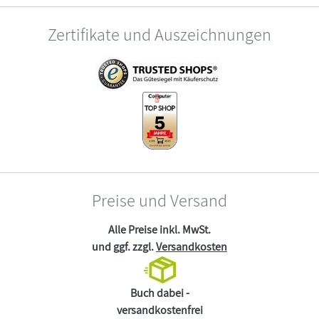
Zertifikate und Auszeichnungen
Preise und Versand
Alle Preise inkl. MwSt.
und ggf. zzgl.
Versandkosten
Buch dabei -
versandkostenfrei