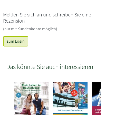
Melden Sie sich an und schreiben Sie eine
Rezension
(nur mit Kundenkonto möglich)
zum Login
Das könnte Sie auch interessieren