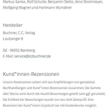
Markus Sanke, Rolf Schulte, Benjamin Stello, Arno Strohmeyer,
Wolfgang Wagner und Hartmann Wunderer
Hersteller
Buchner, C.C. Verlag
Laubanger 8
DE - 96052 Bamberg
E-Mail:
service@ccbuchner.de
Kund*innen-Rezensionen
Unsere Rezensionen setzen sich aus Empfehlungen von genialokal-
Buchhandlungen und Kund*innen-Rezensionen zusammen. Die Summe
aller Sterne wird durch die Anzahl Bewertungen geteilt (und ggf. gerundet).
Die Echtheit der Bewertungen wurde von uns nicht überprüft. Eine
Rezension der Kund*innen ist jedoch nur mit Kundenkonto möglich.