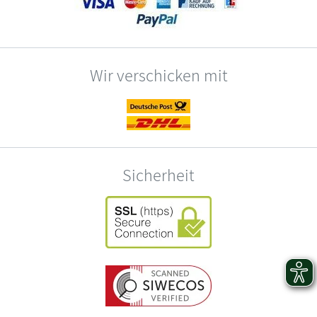
Wir verschicken mit
Sicherheit