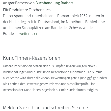
Ansgar Barbers von
Buchhandlung Barbers
Für Produktart:
Taschenbuch
Dieser spannend-unterhaltsame Roman spielt 1952, mitten in
der Nachkriegszeit in Deutschland, im Nobelhotel Bühlerhöhe
und nahen Schauplätzen am Rande des Schwarzwaldes.
Bundes...
weiterlesen
Kund*innen-Rezensionen
Unsere Rezensionen setzen sich aus Empfehlungen von genialokal-
Buchhandlungen und Kund*innen-Rezensionen zusammen. Die Summe
aller Sterne wird durch die Anzahl Bewertungen geteilt (und ggf. gerundet).
Die Echtheit der Bewertungen wurde von uns nicht überprüft. Eine
Rezension der Kund*innen ist jedoch nur mit Kundenkonto möglich.
Melden Sie sich an und schreiben Sie eine