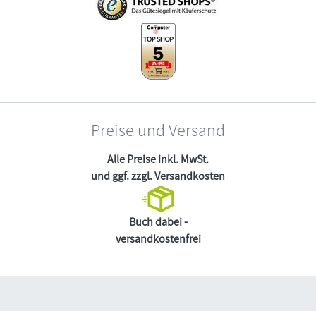
Preise und Versand
Alle Preise inkl. MwSt.
und ggf. zzgl.
Versandkosten
Buch dabei -
versandkostenfrei