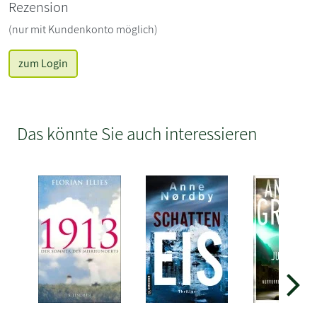
Rezension
(nur mit Kundenkonto möglich)
zum Login
Das könnte Sie auch interessieren