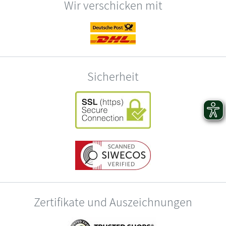
Wir verschicken mit
Sicherheit
Zertifikate und Auszeichnungen