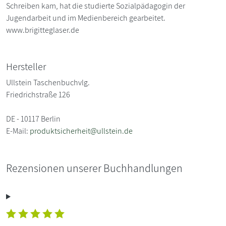
Schreiben kam, hat die studierte Sozialpädagogin der
Jugendarbeit und im Medienbereich gearbeitet.
www.brigitteglaser.de
Hersteller
Ullstein Taschenbuchvlg.
Friedrichstraße 126
DE - 10117 Berlin
E-Mail:
produktsicherheit@ullstein.de
Rezensionen unserer Buchhandlungen