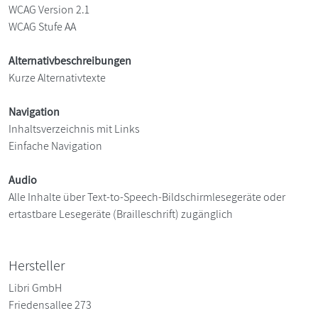
WCAG Version 2.1
WCAG Stufe AA
Alternativbeschreibungen
Kurze Alternativtexte
Navigation
Inhaltsverzeichnis mit Links
Einfache Navigation
Audio
Alle Inhalte über Text-to-Speech-Bildschirmlesegeräte oder
ertastbare Lesegeräte (Brailleschrift) zugänglich
Hersteller
Libri GmbH
Friedensallee 273