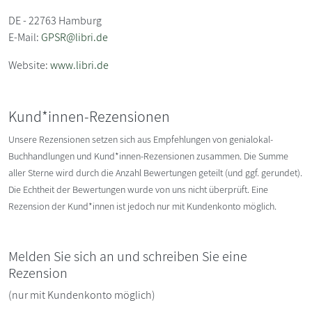
DE - 22763 Hamburg
E-Mail:
GPSR@libri.de
Website:
www.libri.de
Kund*innen-Rezensionen
Unsere Rezensionen setzen sich aus Empfehlungen von genialokal-
Buchhandlungen und Kund*innen-Rezensionen zusammen. Die Summe
aller Sterne wird durch die Anzahl Bewertungen geteilt (und ggf. gerundet).
Die Echtheit der Bewertungen wurde von uns nicht überprüft. Eine
Rezension der Kund*innen ist jedoch nur mit Kundenkonto möglich.
Melden Sie sich an und schreiben Sie eine
Rezension
(nur mit Kundenkonto möglich)