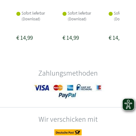
Sofort lieferbar
Sofort lieferbar
Sofort lieferba
(Download)
(Download)
(Download)
€
14,99
€
14,99
€
14,99
Zahlungsmethoden
Wir verschicken mit