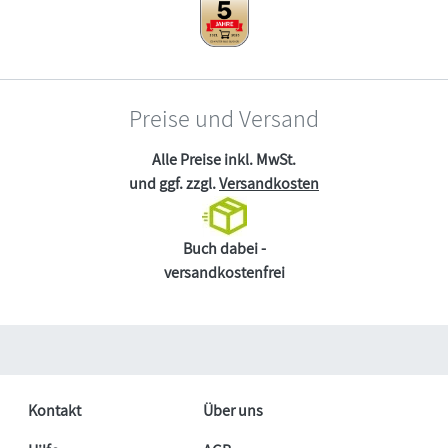
Preise und Versand
Alle Preise inkl. MwSt.
und ggf. zzgl.
Versandkosten
Buch dabei -
versandkostenfrei
Kontakt
Über uns