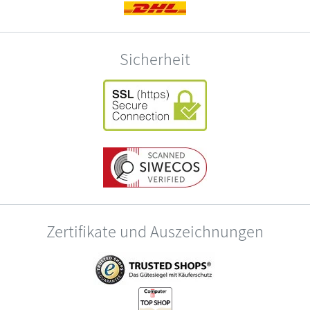
Sicherheit
Zertifikate und Auszeichnungen