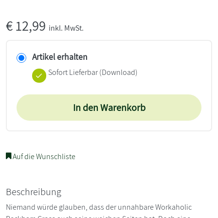
€
12,99
inkl. MwSt.
Artikel erhalten
Sofort Lieferbar (Download)
In den Warenkorb
Auf die Wunschliste
Beschreibung
Niemand würde glauben, dass der unnahbare Workaholic