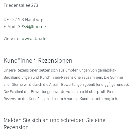
Friedensallee 273
DE - 22763 Hamburg
E-Mail:
GPSR@libri.de
Website:
www.libri.de
Kund*innen-Rezensionen
Unsere Rezensionen setzen sich aus Empfehlungen von genialokal-
Buchhandlungen und Kund*innen-Rezensionen zusammen. Die Summe
aller Sterne wird durch die Anzahl Bewertungen geteilt (und ggf. gerundet).
Die Echtheit der Bewertungen wurde von uns nicht überprüft. Eine
Rezension der Kund*innen ist jedoch nur mit Kundenkonto möglich.
Melden Sie sich an und schreiben Sie eine
Rezension