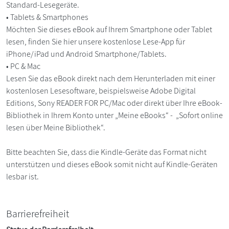
Standard-Lesegeräte.
• Tablets & Smartphones
Möchten Sie dieses eBook auf Ihrem Smartphone oder Tablet
lesen, finden Sie hier unsere kostenlose Lese-App für
iPhone/iPad und Android Smartphone/Tablets.
• PC & Mac
Lesen Sie das eBook direkt nach dem Herunterladen mit einer
kostenlosen Lesesoftware, beispielsweise Adobe Digital
Editions, Sony READER FOR PC/Mac oder direkt über Ihre eBook-
Bibliothek in Ihrem Konto unter „Meine eBooks“ - „Sofort online
lesen über Meine Bibliothek“.
Bitte beachten Sie, dass die Kindle-Geräte das Format nicht
unterstützen und dieses eBook somit nicht auf Kindle-Geräten
lesbar ist.
Barrierefreiheit