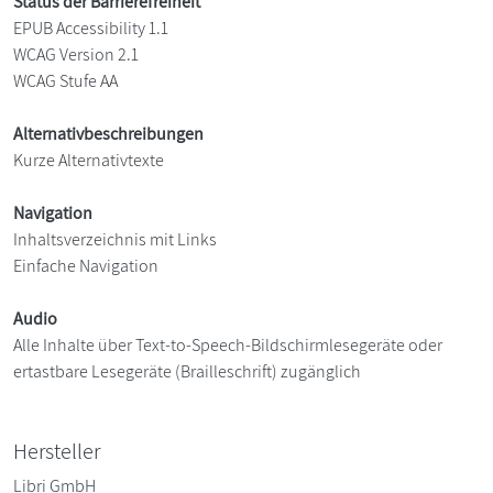
Status der Barrierefreiheit
EPUB Accessibility 1.1
WCAG Version 2.1
WCAG Stufe AA
Alternativbeschreibungen
Kurze Alternativtexte
Navigation
Inhaltsverzeichnis mit Links
Einfache Navigation
Audio
Alle Inhalte über Text-to-Speech-Bildschirmlesegeräte oder
ertastbare Lesegeräte (Brailleschrift) zugänglich
Hersteller
Libri GmbH