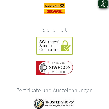
Sicherheit
Zertifikate und Auszeichnungen