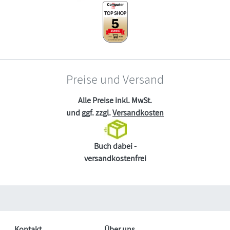
Preise und Versand
Alle Preise inkl. MwSt.
und ggf. zzgl.
Versandkosten
Buch dabei -
versandkostenfrei
Kontakt
Über uns