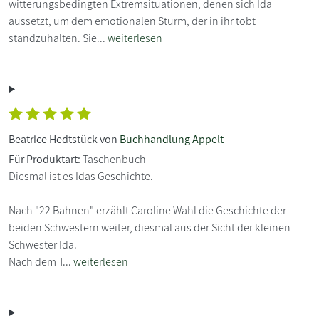
witterungsbedingten Extremsituationen, denen sich Ida
aussetzt, um dem emotionalen Sturm, der in ihr tobt
standzuhalten. Sie...
weiterlesen
Beatrice Hedtstück von
Buchhandlung Appelt
Für Produktart:
Taschenbuch
Diesmal ist es Idas Geschichte.
Nach "22 Bahnen" erzählt Caroline Wahl die Geschichte der
beiden Schwestern weiter, diesmal aus der Sicht der kleinen
Schwester Ida.
Nach dem T...
weiterlesen