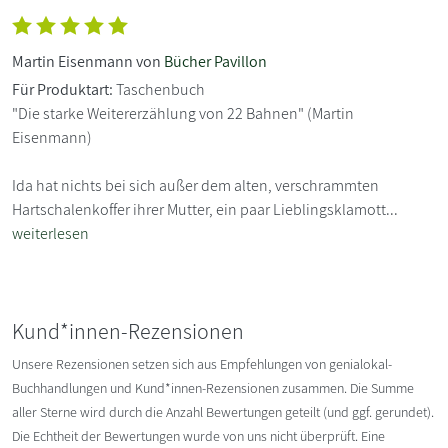
Martin Eisenmann von
Bücher Pavillon
Für Produktart:
Taschenbuch
"Die starke Weitererzählung von 22 Bahnen" (Martin
Eisenmann)
Ida hat nichts bei sich außer dem alten, verschrammten
Hartschalenkoffer ihrer Mutter, ein paar Lieblingsklamott...
weiterlesen
Kund*innen-Rezensionen
Unsere Rezensionen setzen sich aus Empfehlungen von genialokal-
Buchhandlungen und Kund*innen-Rezensionen zusammen. Die Summe
aller Sterne wird durch die Anzahl Bewertungen geteilt (und ggf. gerundet).
Die Echtheit der Bewertungen wurde von uns nicht überprüft. Eine