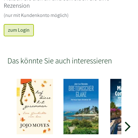
Rezension
(nur mit Kundenkonto möglich)
zum Login
Das könnte Sie auch interessieren