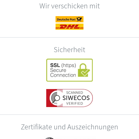
Wir verschicken mit
Sicherheit
Zertifikate und Auszeichnungen