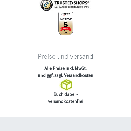
Preise und Versand
Alle Preise inkl. MwSt.
und ggf. zzgl.
Versandkosten
Buch dabei -
versandkostenfrei