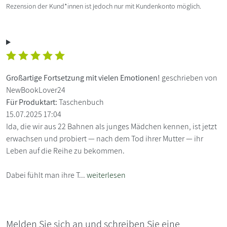
Rezension der Kund*innen ist jedoch nur mit Kundenkonto möglich.
Großartige Fortsetzung mit vielen Emotionen!
geschrieben von
NewBookLover24
Für Produktart:
Taschenbuch
15.07.2025 17:04
Ida, die wir aus 22 Bahnen als junges Mädchen kennen, ist jetzt
erwachsen und probiert — nach dem Tod ihrer Mutter — ihr
Leben auf die Reihe zu bekommen.
Dabei fühlt man ihre T...
weiterlesen
Melden Sie sich an und schreiben Sie eine