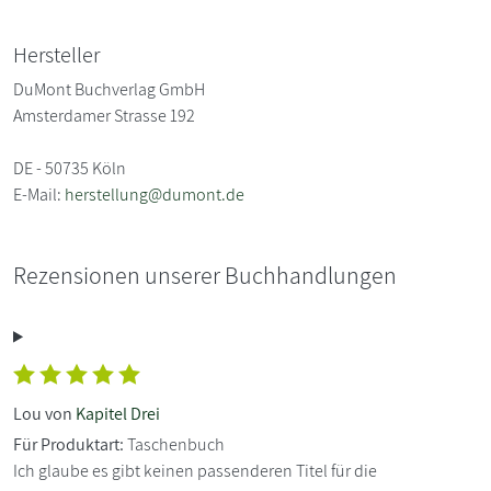
Hersteller
DuMont Buchverlag GmbH
Amsterdamer Strasse 192
DE - 50735 Köln
E-Mail:
herstellung@dumont.de
Rezensionen unserer Buchhandlungen
Lou von
Kapitel Drei
Für Produktart:
Taschenbuch
Ich glaube es gibt keinen passenderen Titel für die