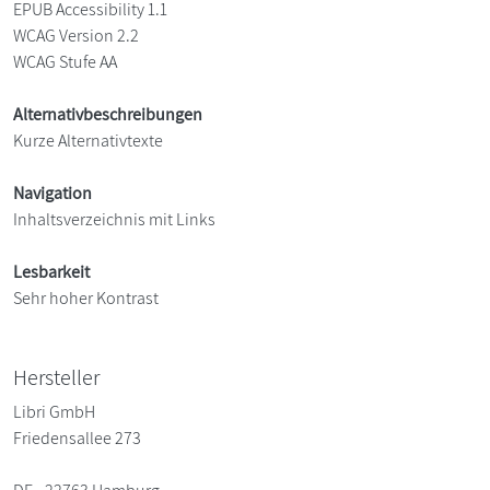
EPUB Accessibility 1.1
WCAG Version 2.2
WCAG Stufe AA
Alternativbeschreibungen
Kurze Alternativtexte
Navigation
Inhaltsverzeichnis mit Links
Lesbarkeit
Sehr hoher Kontrast
Hersteller
Libri GmbH
Friedensallee 273