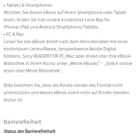
• Tablets & Smartphones
Möchten Sie dieses eBook auf Ihrem Smartphone oder Tablet
lesen, finden Sie hier unsere kostenlose Lese-App für
iPhone/iPad und Android Smartphone/Tablets.
• PC & Mac
Lesen Sie das eBook direkt nach dem Herunterladen mit einer
kostenlosen Lesesoftware, beispielsweise Adobe Digital
Editions, Sony READER FOR PC/Mac oder direkt über Ihre eBook-
Bibliothek in Ihrem Konto unter „Meine eBooks“ - „Sofort online
lesen über Meine Bibliothek“.
Bitte beachten Sie, dass die Kindle-Geräte das Format nicht
unterstützen und dieses eBook somit nicht auf Kindle-Geräten
lesbar ist.
Barrierefreiheit
Status der Barrierefreiheit