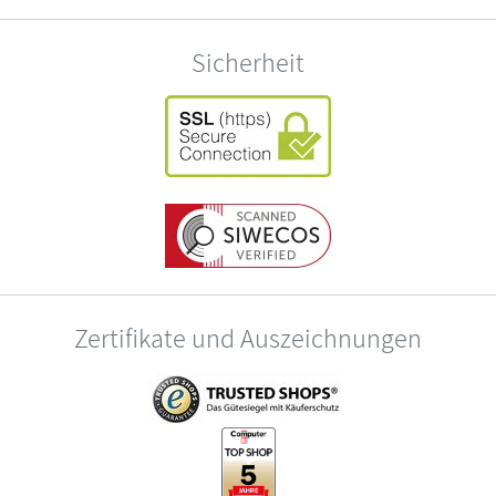
Sicherheit
Zertifikate und Auszeichnungen