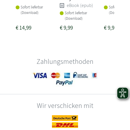
eBook (epub)
Sofort lieferbar
Sofort lieferba
(Download)
(Download)
Sofort lieferbar
(Download)
€
14,99
€
9,99
€
9,99
Zahlungsmethoden
Wir verschicken mit