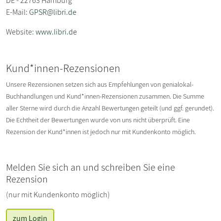
DE - 22763 Hamburg
E-Mail:
GPSR@libri.de
Website:
www.libri.de
Kund*innen-Rezensionen
Unsere Rezensionen setzen sich aus Empfehlungen von genialokal-
Buchhandlungen und Kund*innen-Rezensionen zusammen. Die Summe
aller Sterne wird durch die Anzahl Bewertungen geteilt (und ggf. gerundet).
Die Echtheit der Bewertungen wurde von uns nicht überprüft. Eine
Rezension der Kund*innen ist jedoch nur mit Kundenkonto möglich.
Melden Sie sich an und schreiben Sie eine
Rezension
(nur mit Kundenkonto möglich)
zum Login