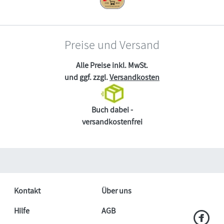
Preise und Versand
Alle Preise inkl. MwSt.
und ggf. zzgl.
Versandkosten
Buch dabei -
versandkostenfrei
Kontakt
Über uns
Hilfe
AGB