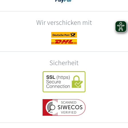
Wir verschicken mit
Sicherheit