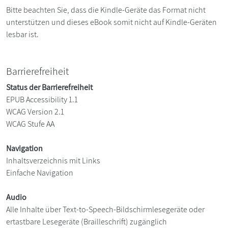
Bitte beachten Sie, dass die Kindle-Geräte das Format nicht
unterstützen und dieses eBook somit nicht auf Kindle-Geräten
lesbar ist.
Barrierefreiheit
Status der Barrierefreiheit
EPUB Accessibility 1.1
WCAG Version 2.1
WCAG Stufe AA
Navigation
Inhaltsverzeichnis mit Links
Einfache Navigation
Audio
Alle Inhalte über Text-to-Speech-Bildschirmlesegeräte oder
ertastbare Lesegeräte (Brailleschrift) zugänglich