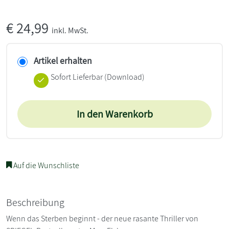
€
24,99
inkl. MwSt.
Artikel erhalten
Sofort Lieferbar (Download)
In den Warenkorb
Auf die Wunschliste
Beschreibung
Wenn das Sterben beginnt - der neue rasante Thriller von