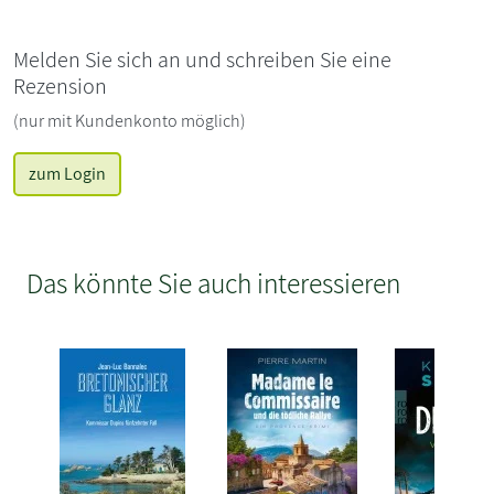
Melden Sie sich an und schreiben Sie eine
Rezension
(nur mit Kundenkonto möglich)
zum Login
Das könnte Sie auch interessieren