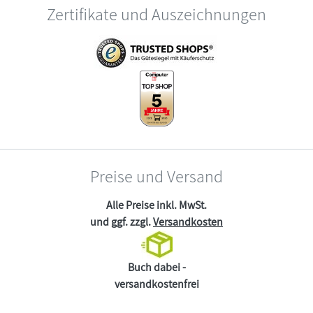
Zertifikate und Auszeichnungen
Preise und Versand
Alle Preise inkl. MwSt.
und ggf. zzgl.
Versandkosten
Buch dabei -
versandkostenfrei