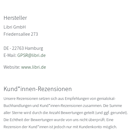
Hersteller
Libri GmbH
Friedensallee 273
DE - 22763 Hamburg
E-Mail:
GPSR@libri.de
Website:
www.libri.de
Kund*innen-Rezensionen
Unsere Rezensionen setzen sich aus Empfehlungen von genialokal-
Buchhandlungen und Kund*innen-Rezensionen zusammen. Die Summe
aller Sterne wird durch die Anzahl Bewertungen geteilt (und ggf. gerundet).
Die Echtheit der Bewertungen wurde von uns nicht überprüft. Eine
Rezension der Kund*innen ist jedoch nur mit Kundenkonto möglich.