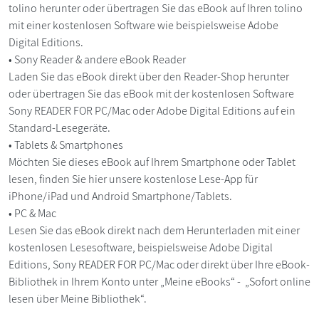
tolino herunter oder übertragen Sie das eBook auf Ihren tolino
mit einer kostenlosen Software wie beispielsweise Adobe
Digital Editions.
• Sony Reader & andere eBook Reader
Laden Sie das eBook direkt über den Reader-Shop herunter
oder übertragen Sie das eBook mit der kostenlosen Software
Sony READER FOR PC/Mac oder Adobe Digital Editions auf ein
Standard-Lesegeräte.
• Tablets & Smartphones
Möchten Sie dieses eBook auf Ihrem Smartphone oder Tablet
lesen, finden Sie hier unsere kostenlose Lese-App für
iPhone/iPad und Android Smartphone/Tablets.
• PC & Mac
Lesen Sie das eBook direkt nach dem Herunterladen mit einer
kostenlosen Lesesoftware, beispielsweise Adobe Digital
Editions, Sony READER FOR PC/Mac oder direkt über Ihre eBook-
Bibliothek in Ihrem Konto unter „Meine eBooks“ - „Sofort online
lesen über Meine Bibliothek“.