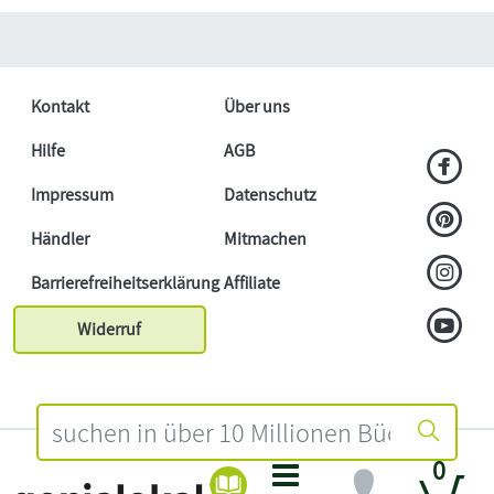
Kontakt
Über uns
Hilfe
AGB
Impressum
Datenschutz
Händler
Mitmachen
Barrierefreiheitserklärung
Affiliate
Widerruf
0