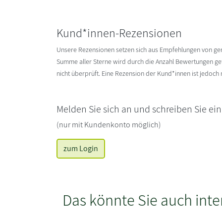
Kund*innen-Rezensionen
Unsere Rezensionen setzen sich aus Empfehlungen von g
Summe aller Sterne wird durch die Anzahl Bewertungen gete
nicht überprüft. Eine Rezension der Kund*innen ist jedoch
Melden Sie sich an und schreiben Sie ei
(nur mit Kundenkonto möglich)
zum Login
Das könnte Sie auch inte