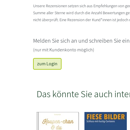
Unsere Rezensionen setzen sich aus Empfehlungen von g
Summe aller Sterne wird durch die Anzahl Bewertungen gete
nicht überprüft. Eine Rezension der Kund*innen ist jedoch
Melden Sie sich an und schreiben Sie ei
(nur mit Kundenkonto möglich)
zum Login
Das könnte Sie auch inte