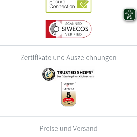
Zertifikate und Auszeichnungen
Preise und Versand