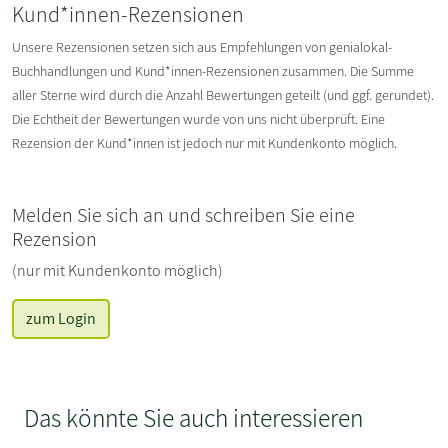
Kund*innen-Rezensionen
Unsere Rezensionen setzen sich aus Empfehlungen von genialokal-
Buchhandlungen und Kund*innen-Rezensionen zusammen. Die Summe
aller Sterne wird durch die Anzahl Bewertungen geteilt (und ggf. gerundet).
Die Echtheit der Bewertungen wurde von uns nicht überprüft. Eine
Rezension der Kund*innen ist jedoch nur mit Kundenkonto möglich.
Melden Sie sich an und schreiben Sie eine
Rezension
(nur mit Kundenkonto möglich)
zum Login
Das könnte Sie auch interessieren