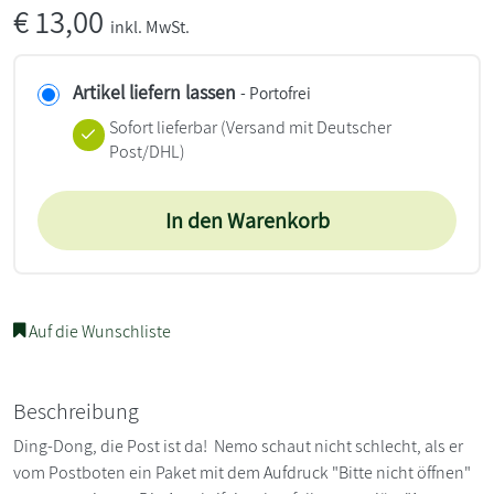
€
13,00
inkl. MwSt.
Artikel liefern lassen
- Portofrei
Sofort lieferbar
(Versand mit Deutscher
Post/DHL)
In den Warenkorb
Auf die Wunschliste
Beschreibung
Ding-Dong, die Post ist da! Nemo schaut nicht schlecht, als er
vom Postboten ein Paket mit dem Aufdruck "Bitte nicht öffnen"