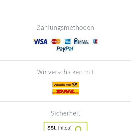
Zahlungsmethoden
Wir verschicken mit
Sicherheit