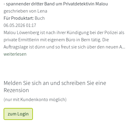
- spannender dritter Band um Privatdetektivin Malou
geschrieben von Lena
Für Produktart:
Buch
06.05.2026 01:17
Malou Löwenberg ist nach ihrer Kündigung bei der Polizei als
private Ermittlerin mit eigenem Büro in Bern tätig. Die
Auftragslage ist dünn und so freut sie sich über den neuen A...
weiterlesen
Melden Sie sich an und schreiben Sie eine
Rezension
(nur mit Kundenkonto möglich)
zum Login