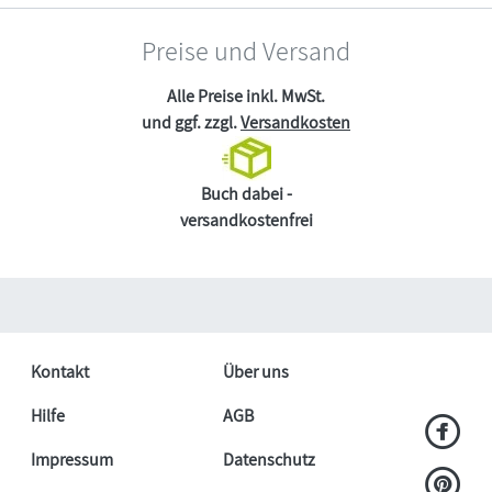
Preise und Versand
Alle Preise inkl. MwSt.
und ggf. zzgl.
Versandkosten
Buch dabei -
versandkostenfrei
Kontakt
Über uns
Hilfe
AGB
Impressum
Datenschutz