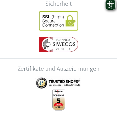
Sicherheit
Zertifikate und Auszeichnungen