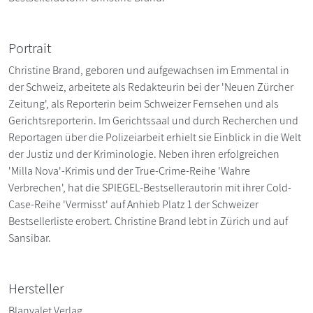
Portrait
Christine Brand, geboren und aufgewachsen im Emmental in
der Schweiz, arbeitete als Redakteurin bei der 'Neuen Zürcher
Zeitung', als Reporterin beim Schweizer Fernsehen und als
Gerichtsreporterin. Im Gerichtssaal und durch Recherchen und
Reportagen über die Polizeiarbeit erhielt sie Einblick in die Welt
der Justiz und der Kriminologie. Neben ihren erfolgreichen
'Milla Nova'-Krimis und der True-Crime-Reihe 'Wahre
Verbrechen', hat die SPIEGEL-Bestsellerautorin mit ihrer Cold-
Case-Reihe 'Vermisst' auf Anhieb Platz 1 der Schweizer
Bestsellerliste erobert. Christine Brand lebt in Zürich und auf
Sansibar.
Hersteller
Blanvalet Verlag