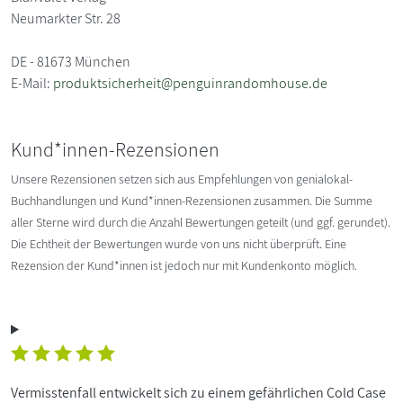
Neumarkter Str. 28
DE - 81673 München
E-Mail:
produktsicherheit@penguinrandomhouse.de
Kund*innen-Rezensionen
Unsere Rezensionen setzen sich aus Empfehlungen von genialokal-
Buchhandlungen und Kund*innen-Rezensionen zusammen. Die Summe
aller Sterne wird durch die Anzahl Bewertungen geteilt (und ggf. gerundet).
Die Echtheit der Bewertungen wurde von uns nicht überprüft. Eine
Rezension der Kund*innen ist jedoch nur mit Kundenkonto möglich.
Vermisstenfall entwickelt sich zu einem gefährlichen Cold Case