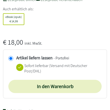
Auch erhältlich als:
eBook (epub)
€
14,99
€
18,00
inkl. MwSt.
Artikel liefern lassen
- Portofrei
Sofort lieferbar
(Versand mit Deutscher
Post/DHL)
In den Warenkorb