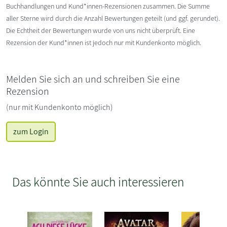
Buchhandlungen und Kund*innen-Rezensionen zusammen. Die Summe
aller Sterne wird durch die Anzahl Bewertungen geteilt (und ggf. gerundet).
Die Echtheit der Bewertungen wurde von uns nicht überprüft. Eine
Rezension der Kund*innen ist jedoch nur mit Kundenkonto möglich.
Melden Sie sich an und schreiben Sie eine
Rezension
(nur mit Kundenkonto möglich)
zum Login
Das könnte Sie auch interessieren