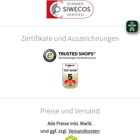
Zertifikate und Auszeichnungen
Preise und Versand
Alle Preise inkl. MwSt.
und ggf. zzgl.
Versandkosten