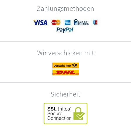
Zahlungsmethoden
Wir verschicken mit
Sicherheit