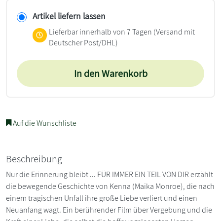
Artikel liefern lassen
Lieferbar innerhalb von 7 Tagen
(Versand mit
Deutscher Post/DHL)
In den Warenkorb
Auf die Wunschliste
Beschreibung
Nur die Erinnerung bleibt ... FÜR IMMER EIN TEIL VON DIR erzählt
die bewegende Geschichte von Kenna (Maika Monroe), die nach
einem tragischen Unfall ihre große Liebe verliert und einen
Neuanfang wagt. Ein berührender Film über Vergebung und die