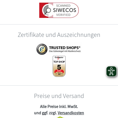
Zertifikate und Auszeichnungen
Preise und Versand
Alle Preise inkl. MwSt.
und ggf. zzgl.
Versandkosten