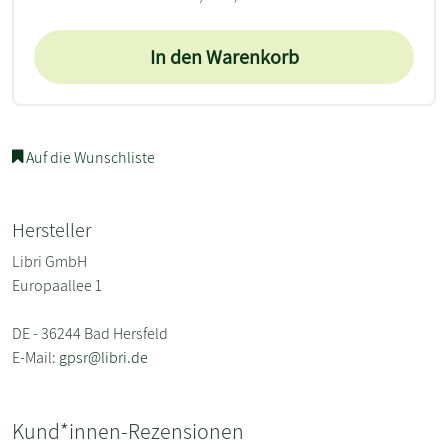
In den Warenkorb
Auf die Wunschliste
Hersteller
Libri GmbH
Europaallee 1
DE - 36244 Bad Hersfeld
E-Mail:
gpsr@libri.de
Kund*innen-Rezensionen