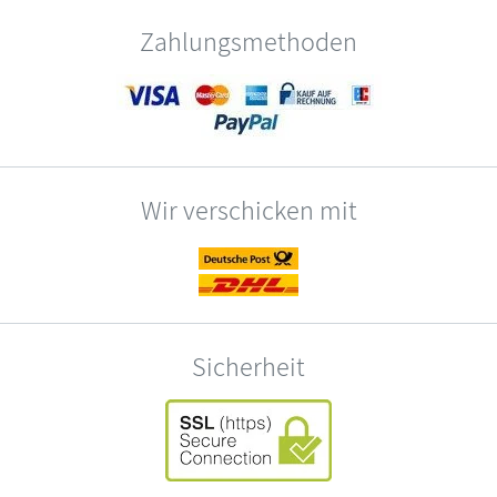
Zahlungsmethoden
Wir verschicken mit
Sicherheit