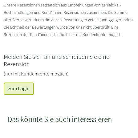
Unsere Rezensionen setzen sich aus Empfehlungen von genialokal-
Buchhandlungen und Kund*innen-Rezensionen zusammen. Die Summe
aller Sterne wird durch die Anzahl Bewertungen geteilt (und ggf. gerundet).
Die Echtheit der Bewertungen wurde von uns nicht überprüft. Eine
Rezension der Kund*innen ist jedoch nur mit Kundenkonto möglich.
Melden Sie sich an und schreiben Sie eine
Rezension
(nur mit Kundenkonto möglich)
zum Login
Das könnte Sie auch interessieren