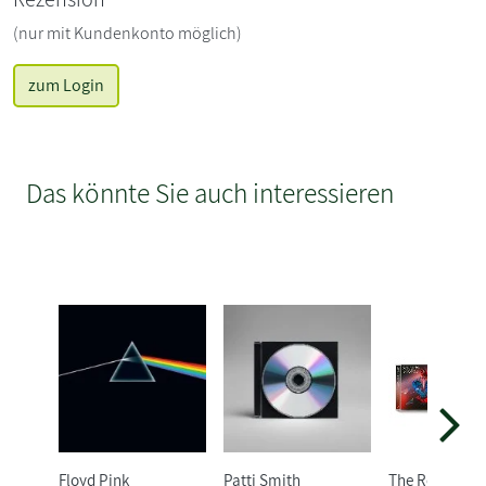
(nur mit Kundenkonto möglich)
zum Login
Das könnte Sie auch interessieren
Floyd Pink
Patti Smith
The Rolling S