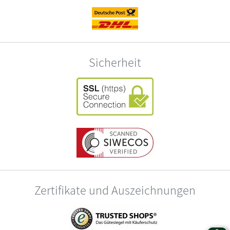
Sicherheit
Zertifikate und Auszeichnungen