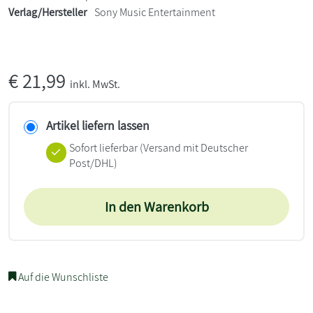
Verlag/Hersteller
Sony Music Entertainment
€
21,99
inkl. MwSt.
Artikel liefern lassen
Sofort lieferbar
(Versand mit Deutscher
Post/DHL)
In den Warenkorb
Auf die Wunschliste