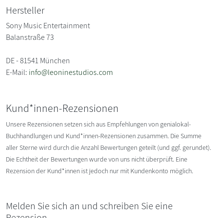
Hersteller
Sony Music Entertainment
Balanstraße 73
DE - 81541 München
E-Mail:
info@leoninestudios.com
Kund*innen-Rezensionen
Unsere Rezensionen setzen sich aus Empfehlungen von genialokal-
Buchhandlungen und Kund*innen-Rezensionen zusammen. Die Summe
aller Sterne wird durch die Anzahl Bewertungen geteilt (und ggf. gerundet).
Die Echtheit der Bewertungen wurde von uns nicht überprüft. Eine
Rezension der Kund*innen ist jedoch nur mit Kundenkonto möglich.
Melden Sie sich an und schreiben Sie eine
Rezension