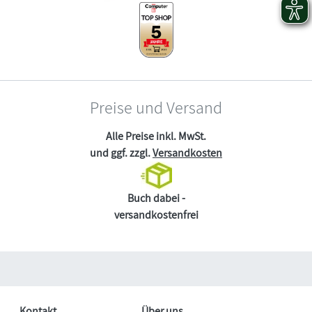
Preise und Versand
Alle Preise inkl. MwSt.
und ggf. zzgl.
Versandkosten
Buch dabei -
versandkostenfrei
Kontakt
Über uns