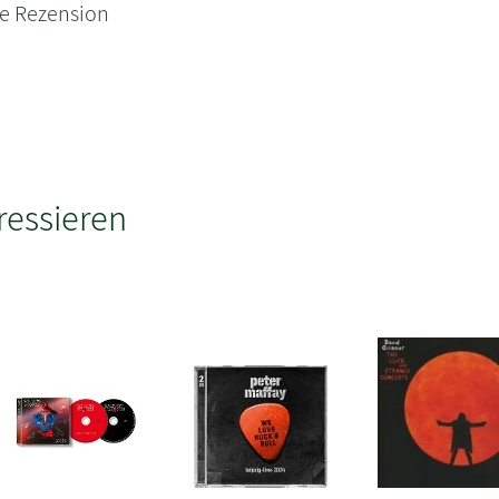
ne Rezension
ressieren