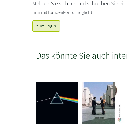
Melden Sie sich an und schreiben Sie ei
(nur mit Kundenkonto möglich)
zum Login
Das könnte Sie auch inte