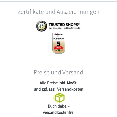
Zertifikate und Auszeichnungen
Preise und Versand
Alle Preise inkl. MwSt.
und ggf. zzgl.
Versandkosten
Buch dabei -
versandkostenfrei