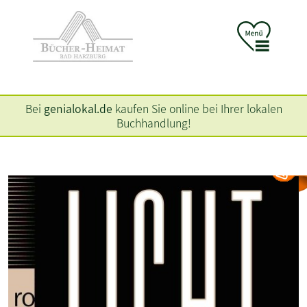
Bei
genialokal.de
kaufen Sie online bei Ihrer lokalen
Buchhandlung!