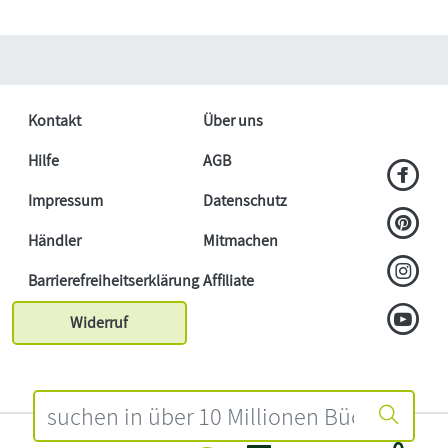
Kontakt
Über uns
Hilfe
AGB
Impressum
Datenschutz
Händler
Mitmachen
Barrierefreiheitserklärung
Affiliate
Widerruf