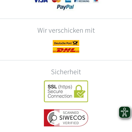
Wir verschicken mit
Sicherheit