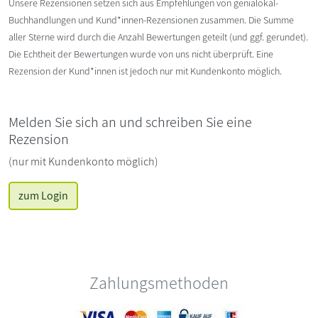
Unsere Rezensionen setzen sich aus Empfehlungen von genialokal-
Buchhandlungen und Kund*innen-Rezensionen zusammen. Die Summe
aller Sterne wird durch die Anzahl Bewertungen geteilt (und ggf. gerundet).
Die Echtheit der Bewertungen wurde von uns nicht überprüft. Eine
Rezension der Kund*innen ist jedoch nur mit Kundenkonto möglich.
Melden Sie sich an und schreiben Sie eine
Rezension
(nur mit Kundenkonto möglich)
zum Login
Zahlungsmethoden