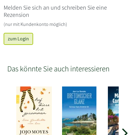
Melden Sie sich an und schreiben Sie eine
Rezension
(nur mit Kundenkonto möglich)
zum Login
Das könnte Sie auch interessieren