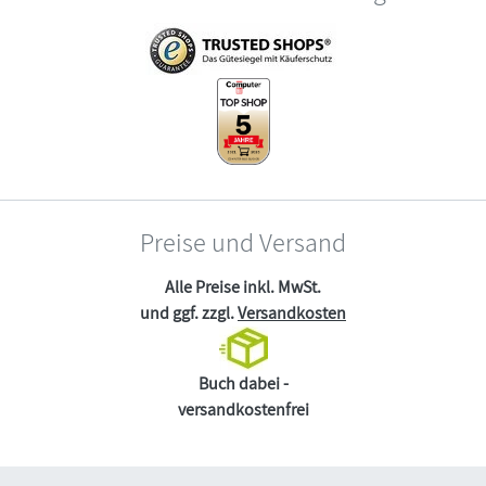
Preise und Versand
Alle Preise inkl. MwSt.
und ggf. zzgl.
Versandkosten
Buch dabei -
versandkostenfrei