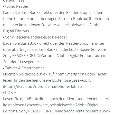
Geräten lesen:
• tolino Reader
Laden Sie das eBook direkt über den Reader-Shop auf dem
tolino herunter oder übertragen Sie das eBook auf Ihren tolino
mit einer kostenlosen Software wie beispielsweise Adobe
Digital Editions.
• Sony Reader & andere eBook Reader
Laden Sie das eBook direkt über den Reader-Shop herunter
oder übertragen Sie das eBook mit der kostenlosen Software
Sony READER FOR PC/Mac oder Adobe Digital Editions auf ein
Standard-Lesegeräte.
• Tablets & Smartphones
Möchten Sie dieses eBook auf Ihrem Smartphone oder Tablet
lesen, finden Sie hier unsere kostenlose Lese-App für
iPhone/iPad und Android Smartphone/Tablets.
• PC & Mac
Lesen Sie das eBook direkt nach dem Herunterladen mit einer
kostenlosen Lesesoftware, beispielsweise Adobe Digital
Editions, Sony READER FOR PC/Mac oder direkt über Ihre eBook-