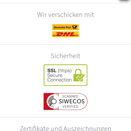
Wir verschicken mit
Sicherheit
Zertifikate und Auszeichnungen