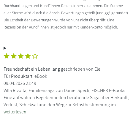
Buchhandlungen und Kund*innen-Rezensionen zusammen. Die Summe
aller Sterne wird durch die Anzahl Bewertungen geteilt (und ggf. gerundet).
Die Echtheit der Bewertungen wurde von uns nicht überprüft. Eine
Rezension der Kund*innen ist jedoch nur mit Kundenkonto möglich.
Freundschaft ein Leben lang
geschrieben von Ele
Für Produktart:
eBook
09.04.2026 21:49
Villa Rivolta, Familiensaga von Daniel Speck, FISCHER E-Books
Eine auf wahren Begebenheiten beruhende Saga über Herkunft,
Verlust, Schicksal und den Weg zur Selbstbestimmung im...
weiterlesen