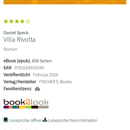
Daniel Speck
Villa Rivolta
Roman
eBook (epub)
, 608 Seiten
EAN
9783104916545
Veröffentlicht
Februar 2026
Verlag/Hersteller
FISCHER E-Books
Familienlizenz
Leseprobe öffnen
Leseprobe herunterladen