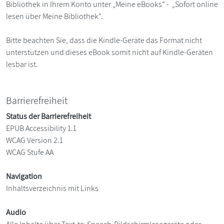
Bibliothek in Ihrem Konto unter „Meine eBooks“ - „Sofort online
lesen über Meine Bibliothek“.
Bitte beachten Sie, dass die Kindle-Geräte das Format nicht
unterstützen und dieses eBook somit nicht auf Kindle-Geräten
lesbar ist.
Barrierefreiheit
Status der Barrierefreiheit
EPUB Accessibility 1.1
WCAG Version 2.1
WCAG Stufe AA
Navigation
Inhaltsverzeichnis mit Links
Audio