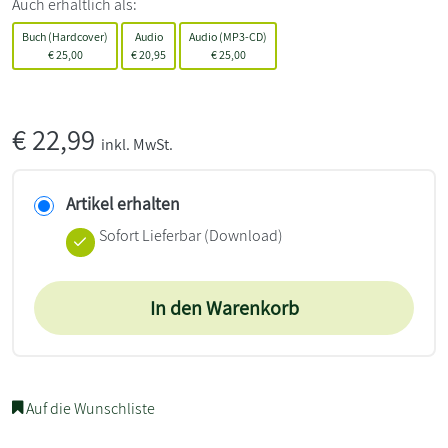
Auch erhältlich als:
Buch (Hardcover)
Audio
Audio (MP3-CD)
€
25,00
€
20,95
€
25,00
€
22,99
inkl. MwSt.
Artikel erhalten
Sofort Lieferbar (Download)
In den Warenkorb
Auf die Wunschliste