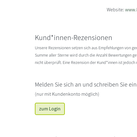
Website:
www.l
Kund*innen-Rezensionen
Unsere Rezensionen setzen sich aus Empfehlungen von g
Summe aller Sterne wird durch die Anzahl Bewertungen gete
nicht überprüft. Eine Rezension der Kund*innen ist jedoch
Melden Sie sich an und schreiben Sie ei
(nur mit Kundenkonto möglich)
zum Login