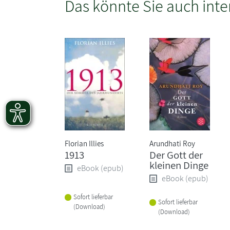
Das könnte Sie auch inte
Florian Illies
Arundhati Roy
1913
Der Gott der
kleinen Dinge
eBook (epub)
eBook (epub)
Sofort lieferbar
Sofort lieferbar
(Download)
(Download)