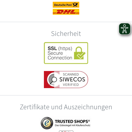
Sicherheit
Zertifikate und Auszeichnungen