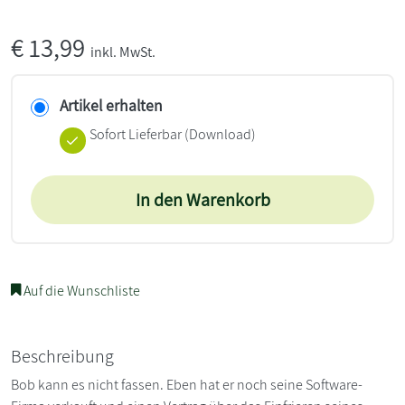
€
13,99
inkl. MwSt.
Artikel erhalten
Sofort Lieferbar (Download)
In den Warenkorb
Auf die Wunschliste
Beschreibung
Bob kann es nicht fassen. Eben hat er noch seine Software-