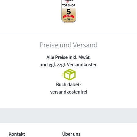
Preise und Versand
Alle Preise inkl. MwSt.
und ggf. zzgl.
Versandkosten
Buch dabei -
versandkostenfrei
Kontakt
Über uns