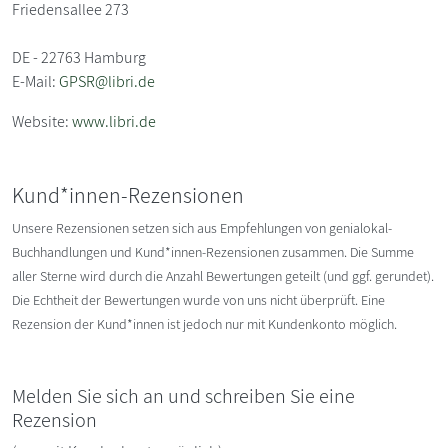
Friedensallee 273
DE - 22763 Hamburg
E-Mail:
GPSR@libri.de
Website:
www.libri.de
Kund*innen-Rezensionen
Unsere Rezensionen setzen sich aus Empfehlungen von genialokal-
Buchhandlungen und Kund*innen-Rezensionen zusammen. Die Summe
aller Sterne wird durch die Anzahl Bewertungen geteilt (und ggf. gerundet).
Die Echtheit der Bewertungen wurde von uns nicht überprüft. Eine
Rezension der Kund*innen ist jedoch nur mit Kundenkonto möglich.
Melden Sie sich an und schreiben Sie eine
Rezension