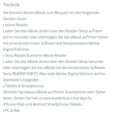
Technik
Sie können dieses eBook zum Beispiel mit den folgenden
Geräten lesen:
• tolino Reader
Laden Sie das eBook direkt über den Reader-Shop auf dem
tolino herunter oder übertragen Sie das eBook auf Ihren tolino
mit einer kostenlosen Software wie beispielsweise Adobe
Digital Editions.
• Sony Reader & andere eBook Reader
Laden Sie das eBook direkt über den Reader-Shop herunter
oder übertragen Sie das eBook mit der kostenlosen Software
Sony READER FOR PC/Mac oder Adobe Digital Editions auf ein
Standard-Lesegeräte.
• Tablets & Smartphones
Möchten Sie dieses eBook auf Ihrem Smartphone oder Tablet
lesen, finden Sie hier unsere kostenlose Lese-App für
iPhone/iPad und Android Smartphone/Tablets.
• PC & Mac