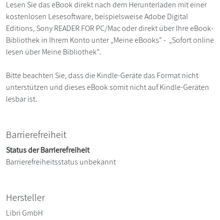
Lesen Sie das eBook direkt nach dem Herunterladen mit einer
kostenlosen Lesesoftware, beispielsweise Adobe Digital
Editions, Sony READER FOR PC/Mac oder direkt über Ihre eBook-
Bibliothek in Ihrem Konto unter „Meine eBooks“ - „Sofort online
lesen über Meine Bibliothek“.
Bitte beachten Sie, dass die Kindle-Geräte das Format nicht
unterstützen und dieses eBook somit nicht auf Kindle-Geräten
lesbar ist.
Barrierefreiheit
Status der Barrierefreiheit
Barrierefreiheitsstatus unbekannt
Hersteller
Libri GmbH