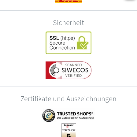
Sicherheit
Zertifikate und Auszeichnungen