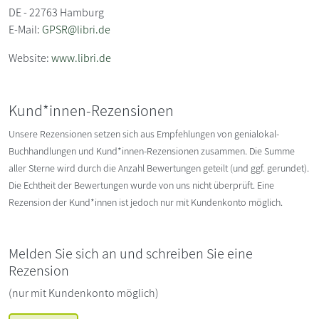
DE - 22763 Hamburg
E-Mail:
GPSR@libri.de
Website:
www.libri.de
Kund*innen-Rezensionen
Unsere Rezensionen setzen sich aus Empfehlungen von genialokal-
Buchhandlungen und Kund*innen-Rezensionen zusammen. Die Summe
aller Sterne wird durch die Anzahl Bewertungen geteilt (und ggf. gerundet).
Die Echtheit der Bewertungen wurde von uns nicht überprüft. Eine
Rezension der Kund*innen ist jedoch nur mit Kundenkonto möglich.
Melden Sie sich an und schreiben Sie eine
Rezension
(nur mit Kundenkonto möglich)