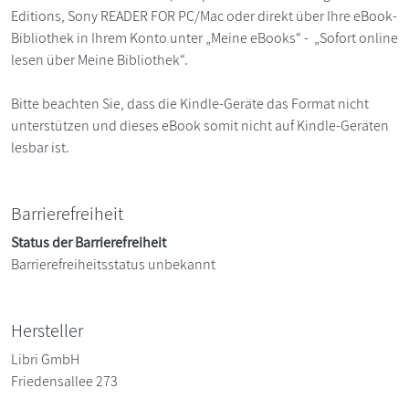
Editions, Sony READER FOR PC/Mac oder direkt über Ihre eBook-
Bibliothek in Ihrem Konto unter „Meine eBooks“ - „Sofort online
lesen über Meine Bibliothek“.
Bitte beachten Sie, dass die Kindle-Geräte das Format nicht
unterstützen und dieses eBook somit nicht auf Kindle-Geräten
lesbar ist.
Barrierefreiheit
Status der Barrierefreiheit
Barrierefreiheitsstatus unbekannt
Hersteller
Libri GmbH
Friedensallee 273