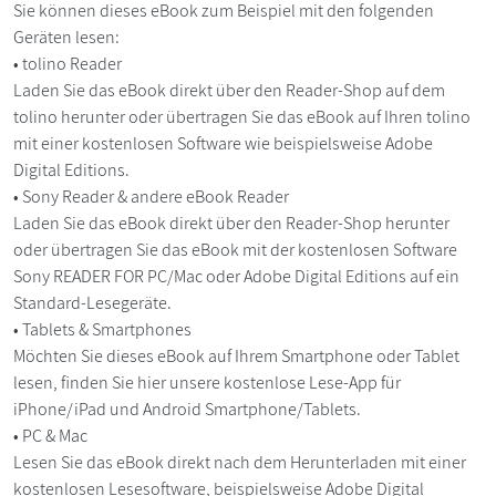
Sie können dieses eBook zum Beispiel mit den folgenden
Geräten lesen:
• tolino Reader
Laden Sie das eBook direkt über den Reader-Shop auf dem
tolino herunter oder übertragen Sie das eBook auf Ihren tolino
mit einer kostenlosen Software wie beispielsweise Adobe
Digital Editions.
• Sony Reader & andere eBook Reader
Laden Sie das eBook direkt über den Reader-Shop herunter
oder übertragen Sie das eBook mit der kostenlosen Software
Sony READER FOR PC/Mac oder Adobe Digital Editions auf ein
Standard-Lesegeräte.
• Tablets & Smartphones
Möchten Sie dieses eBook auf Ihrem Smartphone oder Tablet
lesen, finden Sie hier unsere kostenlose Lese-App für
iPhone/iPad und Android Smartphone/Tablets.
• PC & Mac
Lesen Sie das eBook direkt nach dem Herunterladen mit einer
kostenlosen Lesesoftware, beispielsweise Adobe Digital