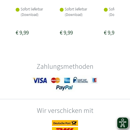
Sofort lieferbar
Sofort lieferbar
Sofort lieferba
(Download)
(Download)
(Download)
€
9,99
€
9,99
€
9,99
Zahlungsmethoden
Wir verschicken mit