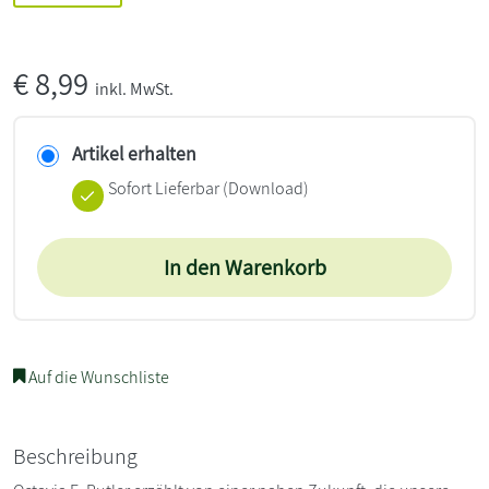
€
8,99
inkl. MwSt.
Artikel erhalten
Sofort Lieferbar (Download)
In den Warenkorb
Auf die Wunschliste
Beschreibung