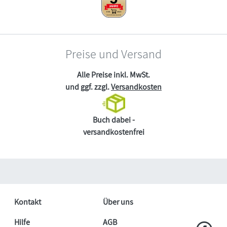
Preise und Versand
Alle Preise inkl. MwSt.
und ggf. zzgl.
Versandkosten
Buch dabei -
versandkostenfrei
Kontakt
Über uns
Hilfe
AGB