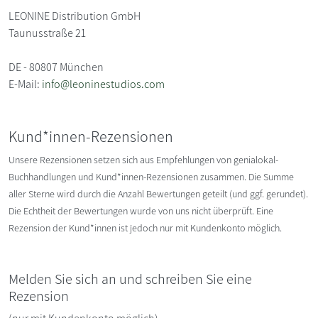
LEONINE Distribution GmbH
Taunusstraße 21
DE - 80807 München
E-Mail:
info@leoninestudios.com
Kund*innen-Rezensionen
Unsere Rezensionen setzen sich aus Empfehlungen von genialokal-
Buchhandlungen und Kund*innen-Rezensionen zusammen. Die Summe
aller Sterne wird durch die Anzahl Bewertungen geteilt (und ggf. gerundet).
Die Echtheit der Bewertungen wurde von uns nicht überprüft. Eine
Rezension der Kund*innen ist jedoch nur mit Kundenkonto möglich.
Melden Sie sich an und schreiben Sie eine
Rezension