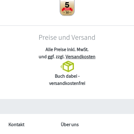
Preise und Versand
Alle Preise inkl. MwSt.
und ggf. zzgl.
Versandkosten
Buch dabei -
versandkostenfrei
Kontakt
Über uns