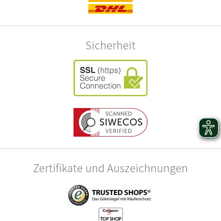
Sicherheit
Zertifikate und Auszeichnungen