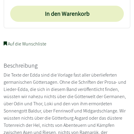
In den Warenkorb
Auf die Wunschliste
Beschreibung
Die Texte der Edda sind die Vorlage fast aller überlieferten
germanischen Göttersagen. Ohne die Schriften der Prosa- und
Lieder-Edda, die sich in diesem Band veröffentlicht finden,
wüssten wir nahezu nichts über die Götterwelt der Germanen,
über Odin und Thor, Loki und den von ihm ermordeten
Sonnengott Baldur, über Fenrirwolf und Midgardschlange. Wir
wüssten nichts über die Götterburg Asgard oder das düstere
Totenreich der Hel, nichts von Abenteuern und Kämpfen
zwischen Asen und Riesen, nichts von Ragnarök, der