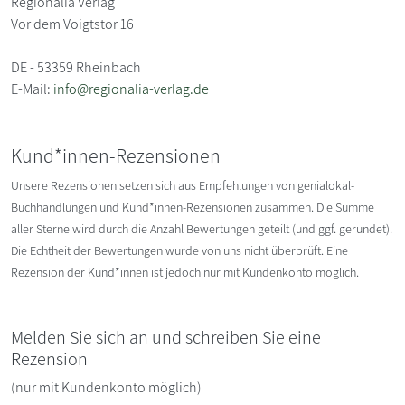
Regionalia Verlag
Vor dem Voigtstor 16
DE - 53359 Rheinbach
E-Mail:
info@regionalia-verlag.de
Kund*innen-Rezensionen
Unsere Rezensionen setzen sich aus Empfehlungen von genialokal-
Buchhandlungen und Kund*innen-Rezensionen zusammen. Die Summe
aller Sterne wird durch die Anzahl Bewertungen geteilt (und ggf. gerundet).
Die Echtheit der Bewertungen wurde von uns nicht überprüft. Eine
Rezension der Kund*innen ist jedoch nur mit Kundenkonto möglich.
Melden Sie sich an und schreiben Sie eine
Rezension
(nur mit Kundenkonto möglich)