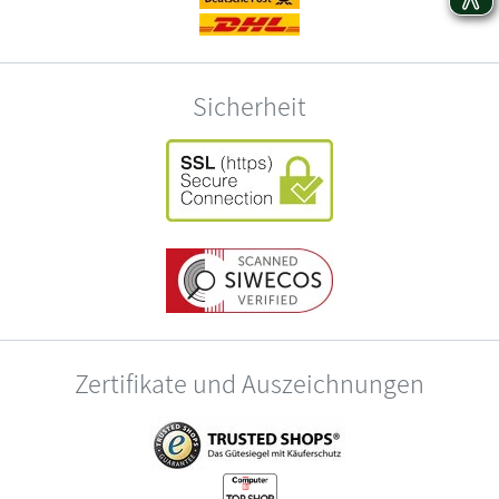
Sicherheit
Zertifikate und Auszeichnungen