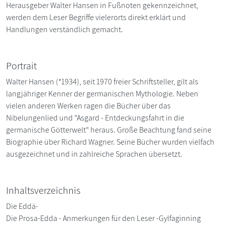
Herausgeber Walter Hansen in Fußnoten gekennzeichnet,
werden dem Leser Begriffe vielerorts direkt erklärt und
Handlungen verständlich gemacht.
Portrait
Walter Hansen (*1934), seit 1970 freier Schriftsteller, gilt als
langjähriger Kenner der germanischen Mythologie. Neben
vielen anderen Werken ragen die Bücher über das
Nibelungenlied und "Asgard - Entdeckungsfahrt in die
germanische Götterwelt" heraus. Große Beachtung fand seine
Biographie über Richard Wagner. Seine Bücher wurden vielfach
ausgezeichnet und in zahlreiche Sprachen übersetzt.
Inhaltsverzeichnis
Die Eddä-
Die Prosa-Edda - Anmerkungen für den Leser -Gylfaginning