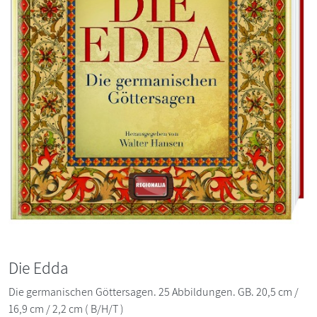
Die Edda
Die germanischen Göttersagen. 25 Abbildungen. GB. 20,5 cm /
16,9 cm / 2,2 cm ( B/H/T )