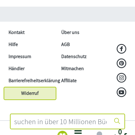
Kontakt
Über uns
Hilfe
AGB
Impressum
Datenschutz
Händler
Mitmachen
Barrierefreiheitserklärung
Affiliate
Widerruf
0