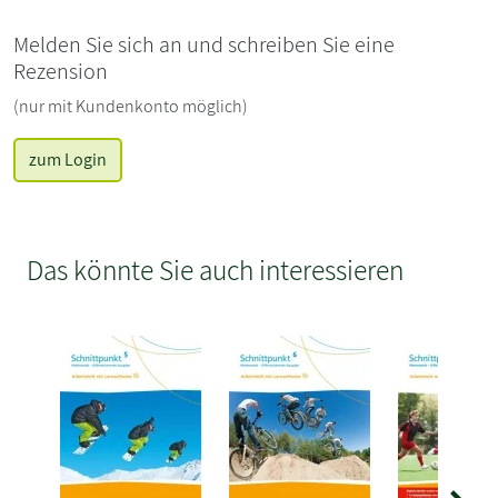
Melden Sie sich an und schreiben Sie eine
Rezension
(nur mit Kundenkonto möglich)
zum Login
Das könnte Sie auch interessieren