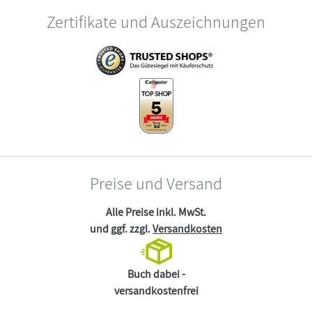
Zertifikate und Auszeichnungen
Preise und Versand
Alle Preise inkl. MwSt.
und ggf. zzgl.
Versandkosten
Buch dabei -
versandkostenfrei