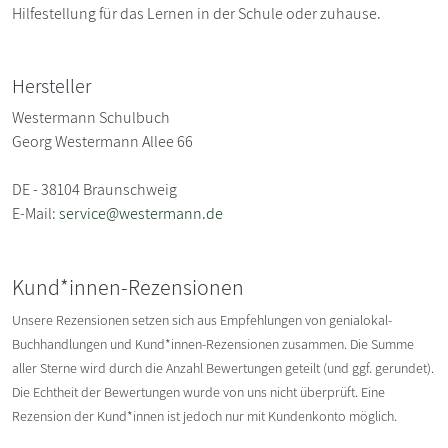
Hilfestellung für das Lernen in der Schule oder zuhause.
Hersteller
Westermann Schulbuch
Georg Westermann Allee 66
DE - 38104 Braunschweig
E-Mail:
service@westermann.de
Kund*innen-Rezensionen
Unsere Rezensionen setzen sich aus Empfehlungen von genialokal-
Buchhandlungen und Kund*innen-Rezensionen zusammen. Die Summe
aller Sterne wird durch die Anzahl Bewertungen geteilt (und ggf. gerundet).
Die Echtheit der Bewertungen wurde von uns nicht überprüft. Eine
Rezension der Kund*innen ist jedoch nur mit Kundenkonto möglich.