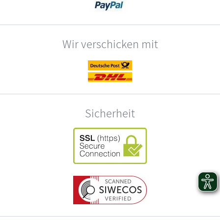
Wir verschicken mit
Sicherheit