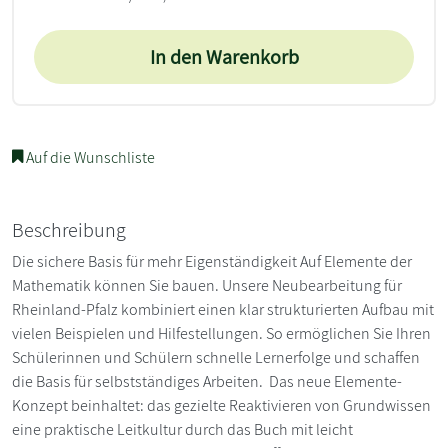
In den Warenkorb
Auf die Wunschliste
Beschreibung
Die sichere Basis für mehr Eigenständigkeit Auf Elemente der
Mathematik können Sie bauen. Unsere Neubearbeitung für
Rheinland-Pfalz kombiniert einen klar strukturierten Aufbau mit
vielen Beispielen und Hilfestellungen. So ermöglichen Sie Ihren
Schülerinnen und Schülern schnelle Lernerfolge und schaffen
die Basis für selbstständiges Arbeiten. Das neue Elemente-
Konzept beinhaltet: das gezielte Reaktivieren von Grundwissen
eine praktische Leitkultur durch das Buch mit leicht